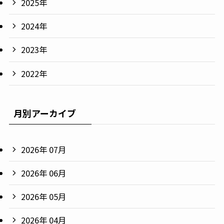
2025年
2024年
2023年
2022年
月別アーカイブ
2026年 07月
2026年 06月
2026年 05月
2026年 04月