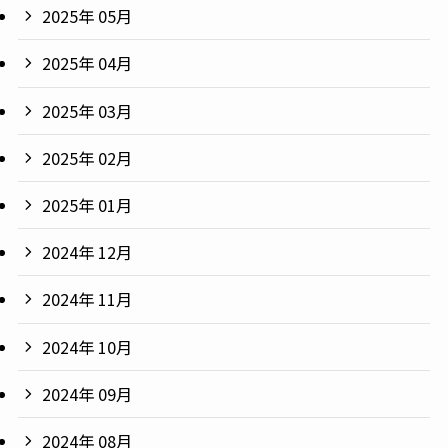
2025年 05月
2025年 04月
2025年 03月
2025年 02月
2025年 01月
2024年 12月
2024年 11月
2024年 10月
2024年 09月
2024年 08月