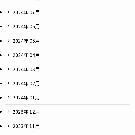
2024年 07月
2024年 06月
2024年 05月
2024年 04月
2024年 03月
2024年 02月
2024年 01月
2023年 12月
2023年 11月