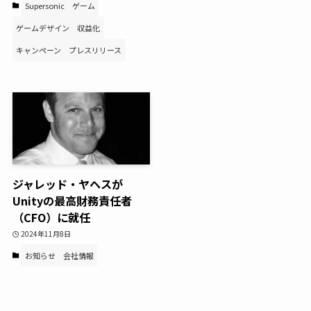
Supersonic
ゲーム
ゲームデザイン
収益化
キャンペーン
プレスリリース
ジャレッド・ヤヘスが
Unityの最高財務責任者
（CFO）に就任
2024年11月8日
お知らせ
会社情報