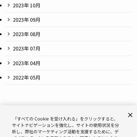
2023年 10月
2023年 09月
2023年 08月
2023年 07月
2023年 04月
2022年 05月
「すべての Cookie を受け入れる」をクリックすると、
サイトナビゲーションを強化し、サイトの使用状況を分
析し、弊社のマーケティング活動を支援するために、デ