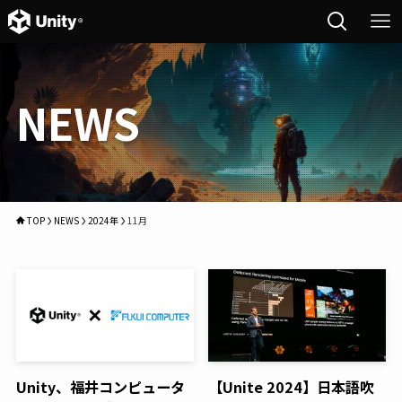
NEWS
TOP
NEWS
2024年
11月
Unity、福井コンピュータ
【Unite 2024】日本語吹