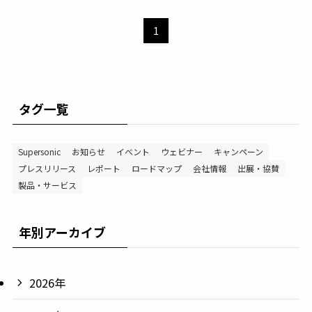
1
タグ一覧
Supersonic
お知らせ
イベント
ウェビナー
キャンペーン
プレスリリース
レポート
ロードマップ
会社情報
出展・協賛
製品・サービス
年別アーカイブ
2026年