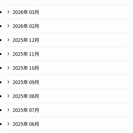
2026年 03月
2026年 02月
2025年 12月
2025年 11月
2025年 10月
2025年 09月
2025年 08月
2025年 07月
2025年 06月