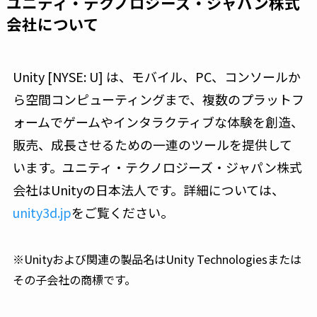
ユニティ・テクノロジーズ・ジャパン株式
会社について
Unity [NYSE: U] は、モバイル、PC、コンソールか
ら空間コンピューティングまで、複数のプラットフ
ォームでゲームやインタラクティブな体験を創造、
販売、成長させるための一連のツールを提供して
います。ユニティ・テクノロジーズ・ジャパン株式
会社はUnityの日本法人です。詳細については、
unity3d.jp
をご覧ください。
※Unityおよび関連の製品名はUnity Technologiesまたは
その子会社の商標です。