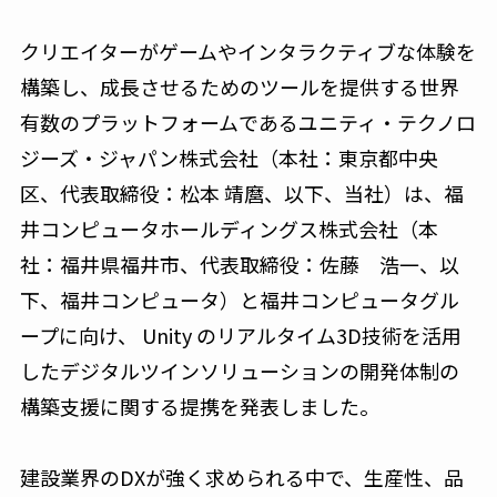
クリエイターがゲームやインタラクティブな体験を
構築し、成長させるためのツールを提供する世界
有数のプラットフォームであるユニティ・テクノロ
ジーズ・ジャパン株式会社（本社：東京都中央
区、代表取締役：松本 靖麿、以下、当社）は、福
井コンピュータホールディングス株式会社（本
社：福井県福井市、代表取締役：佐藤 浩一、以
下、福井コンピュータ）と福井コンピュータグル
ープに向け、 Unity のリアルタイム3D技術を活用
したデジタルツインソリューションの開発体制の
構築支援に関する提携を発表しました。
建設業界のDXが強く求められる中で、生産性、品