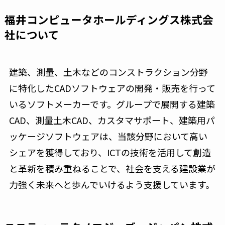
福井コンピュータホールディングス株式会
社について
建築、測量、土木などのコンストラクション分野
に特化したCADソフトウェアの開発・販売を行って
いるソフトメーカーです。グループで展開する建築
CAD、測量土木CAD、カスタマサポート、建築用パ
ッケージソフトウェアは、当該分野において高い
シェアを獲得しており、ICTの技術を活用して創造
と革新を積み重ねることで、社会を支える建設業が
力強く未来へと歩んでいけるよう支援しています。