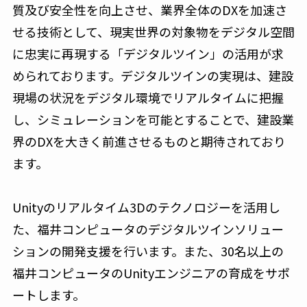
質及び安全性を向上させ、業界全体のDXを加速さ
せる技術として、現実世界の対象物をデジタル空間
に忠実に再現する「デジタルツイン」の活用が求
められております。デジタルツインの実現は、建設
現場の状況をデジタル環境でリアルタイムに把握
し、シミュレーションを可能とすることで、建設業
界のDXを大きく前進させるものと期待されており
ます。
Unityのリアルタイム3Dのテクノロジーを活用し
た、福井コンピュータのデジタルツインソリュー
ションの開発支援を行います。また、30名以上の
福井コンピュータのUnityエンジニアの育成をサポ
ートします。