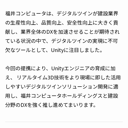
福井コンピュータは、デジタルツインが建設業界
の生産性向上、品質向上、安全性向上に大きく貢
献し、業界全体のDXを加速させることが期待され
ている状況の中で、デジタルツインの実現に不可
欠なツールとして、Unityに注目しました。
今回の提携により、Unityエンジニアの育成に加
え、 リアルタイム3D技術をより現場に即した活用
しやすいデジタルツインソリューション開発に適
用し、福井コンピュータホールディングスと建設
分野のDXを強く推し進めてまいります。