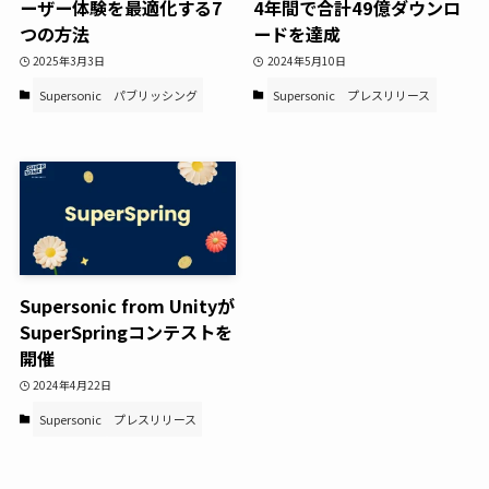
ーザー体験を最適化する7
4年間で合計49億ダウンロ
つの方法
ードを達成
2025年3月3日
2024年5月10日
Supersonic
パブリッシング
Supersonic
プレスリリース
Supersonic from Unityが
SuperSpringコンテストを
開催
2024年4月22日
Supersonic
プレスリリース