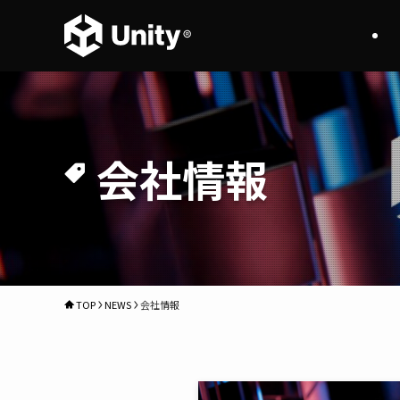
会社情報
TOP
NEWS
会社情報