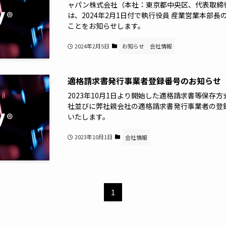
ャパン株式会社（本社：東京都中央区、代表取締
は、2024年2月1日付で執行役員 産業営業本部
ことをお知らせします。
2024年2月5日
お知らせ
会社情報
適格請求書発行事業者登録番号のお知らせ
2023年10月1日より開始した適格請求書等保存
社並びに弊社親会社の適格請求書発行事業者の登
いたします。
2023年10月1日
会社情報
1