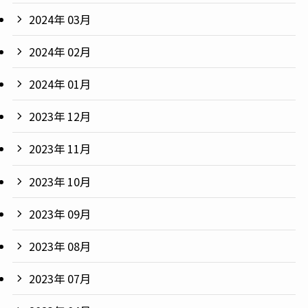
2024年 03月
2024年 02月
2024年 01月
2023年 12月
2023年 11月
2023年 10月
2023年 09月
2023年 08月
2023年 07月