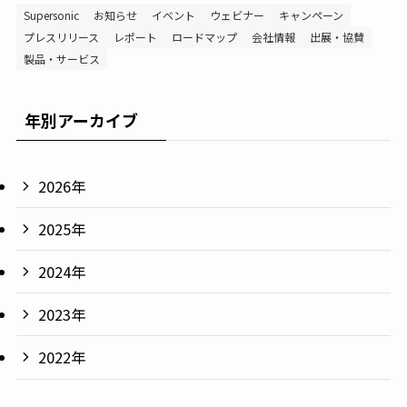
Supersonic
お知らせ
イベント
ウェビナー
キャンペーン
プレスリリース
レポート
ロードマップ
会社情報
出展・協賛
製品・サービス
年別アーカイブ
2026年
2025年
2024年
2023年
2022年