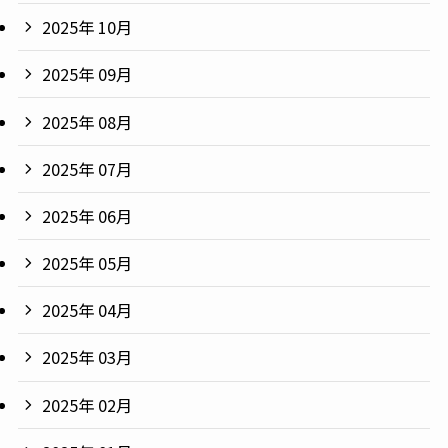
2025年 10月
2025年 09月
2025年 08月
2025年 07月
2025年 06月
2025年 05月
2025年 04月
2025年 03月
2025年 02月