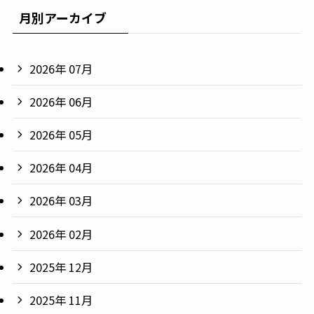
月別アーカイブ
2026年 07月
2026年 06月
2026年 05月
2026年 04月
2026年 03月
2026年 02月
2025年 12月
2025年 11月