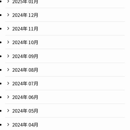
2025年 01月
2024年 12月
2024年 11月
2024年 10月
2024年 09月
2024年 08月
2024年 07月
2024年 06月
2024年 05月
2024年 04月