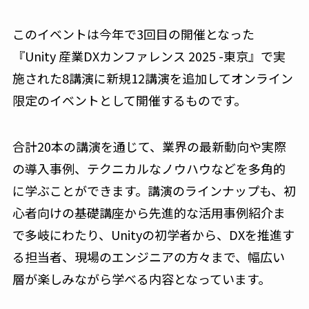
このイベントは今年で3回目の開催となった
『Unity 産業DXカンファレンス 2025 -東京』で実
施された8講演に新規12講演を追加してオンライン
限定のイベントとして開催するものです。
合計20本の講演を通じて、業界の最新動向や実際
の導入事例、テクニカルなノウハウなどを多角的
に学ぶことができます。講演のラインナップも、初
心者向けの基礎講座から先進的な活用事例紹介ま
で多岐にわたり、Unityの初学者から、DXを推進す
る担当者、現場のエンジニアの方々まで、幅広い
層が楽しみながら学べる内容となっています。