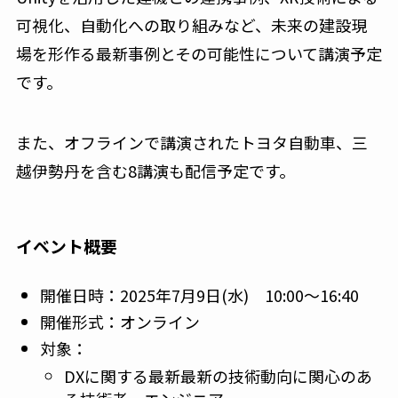
可視化、自動化への取り組みなど、未来の建設現
場を形作る最新事例とその可能性について講演予定
です。
また、オフラインで講演されたトヨタ自動車、三
越伊勢丹を含む8講演も配信予定です。
イベント概要
開催日時：
2025年7月9日(水) 10:00〜16:40
開催形式：
オンライン
対象：
DXに関する最新最新の技術動向に関心のあ