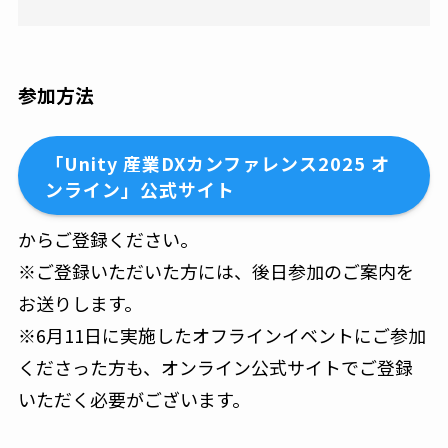
参加方法
「Unity 産業DXカンファレンス2025 オ
ンライン」公式サイト
からご登録ください。
※ご登録いただいた方には、後日参加のご案内を
お送りします。
※
6月11日に実施したオフラインイベントにご参加
くださった方も、オンライン公式サイトでご登録
いただく必要がございます。