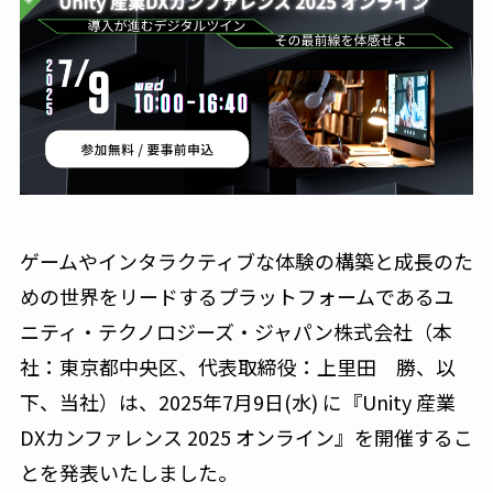
ゲームやインタラクティブな体験の構築と成長のた
めの世界をリードするプラットフォームであるユ
ニティ・テクノロジーズ・ジャパン株式会社（本
社：東京都中央区、代表取締役：上里田 勝、以
下、当社）は、2025年7月9日(水) に『Unity 産業
DXカンファレンス 2025 オンライン』を開催するこ
とを発表いたしました。