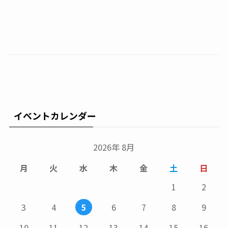
イベントカレンダー
2026年 8月
月
火
水
木
金
土
日
1
2
3
4
5
6
7
8
9
10
11
12
13
14
15
16