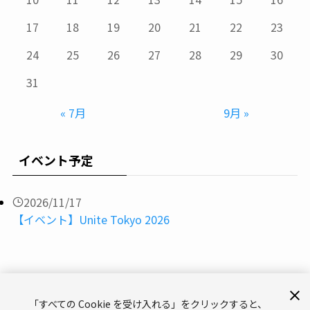
17
18
19
20
21
22
23
24
25
26
27
28
29
30
31
« 7月
9月 »
イベント予定
2026/11/17
【イベント】Unite Tokyo 2026
「すべての Cookie を受け入れる」をクリックすると、