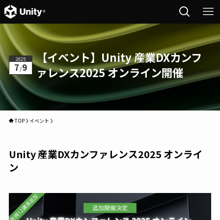
【イベント】Unity 産業DXカンフ
2025
7
9
/
ァレンス2025 オンライン開催
TOP
イベント
Unity 産業DXカンファレンス2025 オンライ
ン