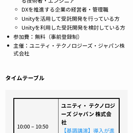
る技術者・エンジニア
DXを推進する企業の経営者・管理職
Unityを活用して受託開発を行っている方
Unityを利用した受託開発を検討している方
参加費：無料（事前登録制）
主催：ユニティ・テクノロジーズ・ジャパン株
式会社
タイムテーブル
ユニティ・ テクノロジ
ーズ ジャパン 株式会
社
10:00 – 10:50
【基調講演】導入が進