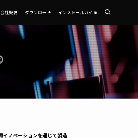
会社概要
ダウンロード
インストールガイド
と共同イノベーションを通じて製造