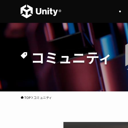
コミュニティ
TOP
コミュニティ