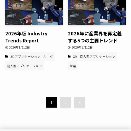
2026年版 Industry
2026年に産業界を再定義
Trends Report
する5つの主要トレンド
2026年1月12日
2026年1月12日
3Dアプリケーション
AI
XR
XR
没入型アプリケーション
没入型アプリケーション
産業
1
2
3