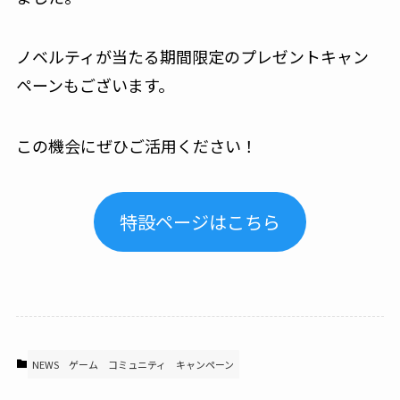
ノベルティが当たる期間限定のプレゼントキャン
ペーンもございます。
この機会にぜひご活用ください！
特設ページはこちら
NEWS
ゲーム
コミュニティ
キャンペーン