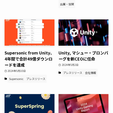
出展・協賛
Supersonic from Unity、
Unity, マシュー・ブロンバ
4年間で合計49億ダウンロ
ーグを新CEOに任命
ードを達成
2024年5月2日
2024年5月10日
プレスリリース
会社情報
Supersonic
プレスリリース