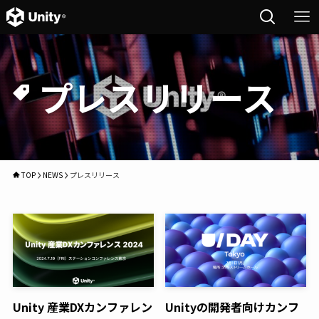
プレスリリース
TOP
NEWS
プレスリリース
Unity 産業DXカンファレン
Unityの開発者向けカンフ