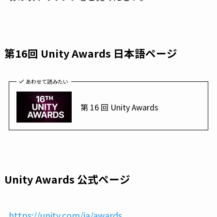
第16回 Unity Awards 日本語ページ
あわせて読みたい
第 16 回 Unity Awards
Unity Awards 公式ページ
https://unity.com/ja/awards