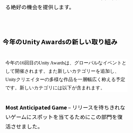
る絶好の機会を提供します。
今年のUnity Awardsの新しい取り組み
今年の16回目のUnity Awardsは、グローバルなイベントと
して開催されます。また新しいカテゴリーを追加し、
Unityクリエイターの多様な作品を一層幅広く称える予定
です。新しいカテゴリには以下が含まれます。
Most Anticipated Game
– リリースを待ちきれな
いゲームにスポットを当てるためにこの部門を復
活させました。