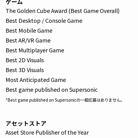
ゲーム
The Golden Cube Award (Best Game Overall)
Best Desktop / Console Game
Best Mobile Game
Best AR/VR Game
Best Multiplayer Game
Best 2D Visuals
Best 3D Visuals
Most Anticipated Game
Best game published on Supersonic
*Best game published on Supersonicの一般応募はありません。
アセットストア
Asset Store Publisher of the Year