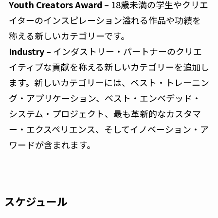
Youth Creators Award
– 18歳未満の学生やクリエ
イターのインスピレーション溢れる作品や功績を
称える新しいカテゴリーです。
Industry –
インダストリー・パートナーのクリエ
イティブな貢献を称える新しいカテゴリーを追加し
ます。新しいカテゴリーには、ベスト・トレーニン
グ・アプリケーション、ベスト・エンベデッド・
システム・プロジェクト、最も革新的なカスタマ
ー・エクスペリエンス、そしてイノベーション・ア
ワードが含まれます。
スケジュール