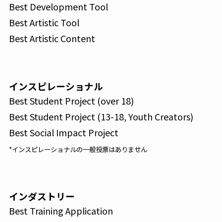
Best Development Tool
Best Artistic Tool
Best Artistic Content
インスピレーショナル
Best Student Project (over 18)
Best Student Project (13-18, Youth Creators)
Best Social Impact Project
*インスピレーショナルの一般投票はありません
インダストリー
Best Training Application