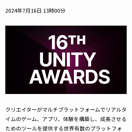
2024年7月16日 13時00分
クリエイターがマルチプラットフォームでリアルタ
イムのゲーム、アプリ、体験を構築し、成長させる
ためのツールを提供する世界有数のプラットフォ