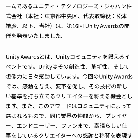
ームであるユニティ・テクノロジーズ・ジャパン株
式会社（本社：東京都中央区、代表取締役：松本
靖麿、以下、当社）は、第16回 Unity Awardsの開
催を発表いたしました。
Unity Awardsとは、Unityコミュニティを讃えるイ
ベントです。Unityはその創造性、革新性、そして
想像力に日々感動しています。今回のUnity Awards
では、感動を与え、変革を促し、その技術の新し
い基準を打ち立てるクリエイターを称える機会とし
ます。また、このアワードはコミュニティによって
選ばれるもので、同じ業界の仲間から、プレイヤ
ー、エンドユーザー、ファンまで、素晴らしい仕
事をしているクリエイターへの感謝と称賛を表現す