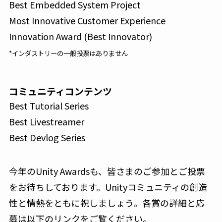
Best Embedded System Project
Most Innovative Customer Experience
Innovation Award (Best Innovator)
*インダストリーの一般投票はありません
コミュニティコンテンツ
Best Tutorial Series
Best Livestreamer
Best Devlog Series
今年のUnity Awardsも、皆さまのご参加とご投票
をお待ちしております。Unityコミュニティの創造
性と情熱をともに祝しましょう。各賞の詳細と応
募は以下のリンクをご覧ください。