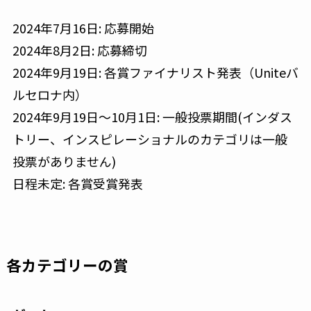
2024年7月16日: 応募開始
2024年8月2日: 応募締切
2024年9月19日: 各賞ファイナリスト発表（Uniteバ
ルセロナ内）
2024年9月19日〜10月1日: 一般投票期間(インダス
トリー、インスピレーショナルのカテゴリは一般
投票がありません)
日程未定: 各賞受賞発表
各カテゴリーの賞