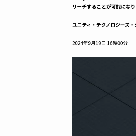
リーチすることが可能になり
ユニティ・テクノロジーズ・
2024年9月19日 16時00分