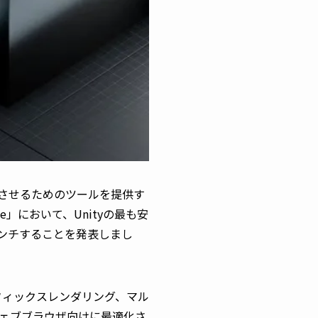
させるためのツールを提供す
e」において、Unityの最も安
ローンチすることを発表しまし
フィックスレンダリング、マル
ェブブラウザ向けに最適化さ