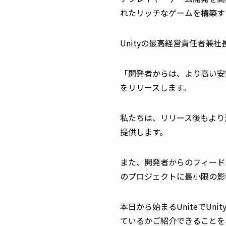
れたリッチなゲームを構築す
Unityの最高経営責任者
「開発者からは、より高い安定
をリリースします。
私たちは、リリース後もより
提供します。
また、開発者からのフィード
のプロジェクトに最小限の影
本日から始まるUniteでUn
ているかご紹介できることを