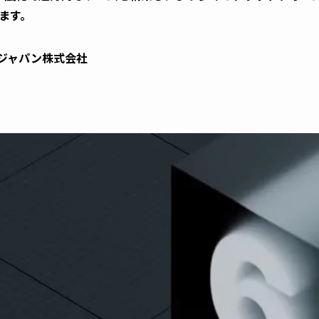
ます。
ジャパン株式会社