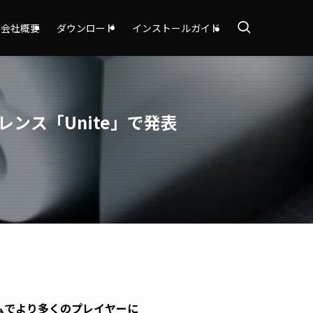
会社概要
ダウンロード
インストールガイド
レンス「Unite」で発表
ームでより多くのプレイヤーに