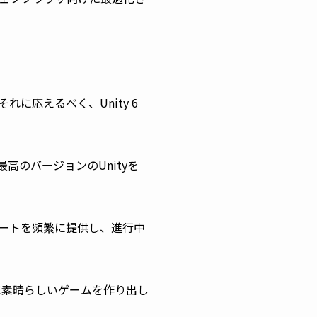
。
に応えるべく、Unity 6
のバージョンのUnityを
ートを頻繁に提供し、進行中
うに素晴らしいゲームを作り出し