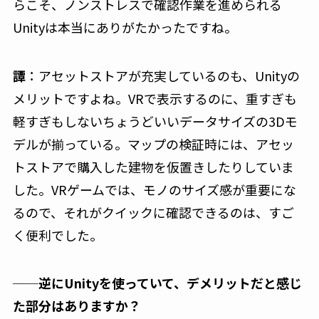
らこそ、ノンストレスで確認作業を進められる
Unityは本当にありがたかったですね。
譚
：アセットストアが充実しているのも、Unityの
メリットですよね。VRで表示するのに、重すぎも
軽すぎもしないちょうどいいデータサイズの3Dモ
デルが揃っている。マップの検証時には、アセッ
トストアで購入した建物を仮置きしたりしていま
した。VRゲームでは、モノのサイズ感が重要にな
るので、それがクイックに確認できるのは、すご
く便利でした。
──逆にUnityを使っていて、デメリットだと感じ
た部分はありますか？