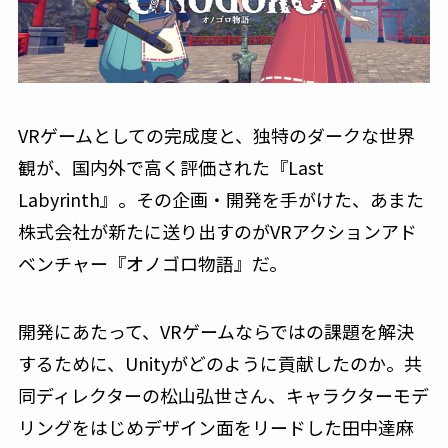
VRゲームとしての完成度と、独特のダークな世界
観が、国内外で高く評価された『Last
Labyrinth』。その企画・開発を手がけた、あまた
株式会社が新たに送り出すのがVRアクションアド
ベンチャー『オノゴロ物語』だ。
開発にあたって、VRゲームならではの課題を解決
するために、Unityがどのように貢献したのか。共
同ディレクターの松山弘世さん、キャラクターモデ
リングをはじめデザイン面をリードした田中達麻