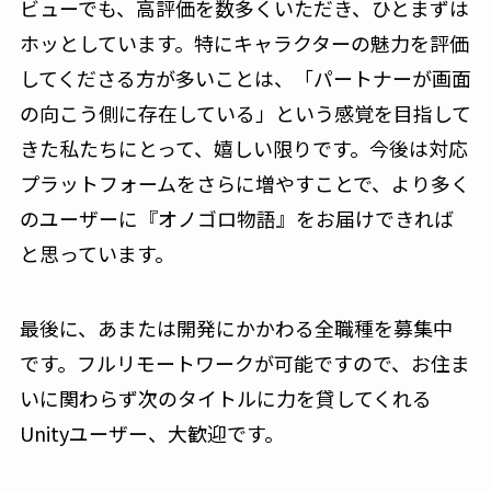
ビューでも、高評価を数多くいただき、ひとまずは
ホッとしています。特にキャラクターの魅力を評価
してくださる方が多いことは、「パートナーが画面
の向こう側に存在している」という感覚を目指して
きた私たちにとって、嬉しい限りです。今後は対応
プラットフォームをさらに増やすことで、より多く
のユーザーに『オノゴロ物語』をお届けできれば
と思っています。
最後に、あまたは開発にかかわる全職種を募集中
です。フルリモートワークが可能ですので、お住ま
いに関わらず次のタイトルに力を貸してくれる
Unityユーザー、大歓迎です。