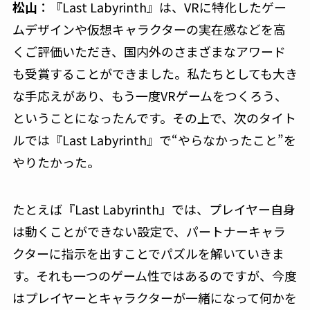
松山
：『Last Labyrinth』は、VRに特化したゲー
ムデザインや仮想キャラクターの実在感などを高
くご評価いただき、国内外のさまざまなアワード
も受賞することができました。私たちとしても大き
な手応えがあり、もう一度VRゲームをつくろう、
ということになったんです。その上で、次のタイト
ルでは『Last Labyrinth』で“やらなかったこと”を
やりたかった。
たとえば『Last Labyrinth』では、プレイヤー自身
は動くことができない設定で、パートナーキャラ
クターに指示を出すことでパズルを解いていきま
す。それも一つのゲーム性ではあるのですが、今度
はプレイヤーとキャラクターが一緒になって何かを