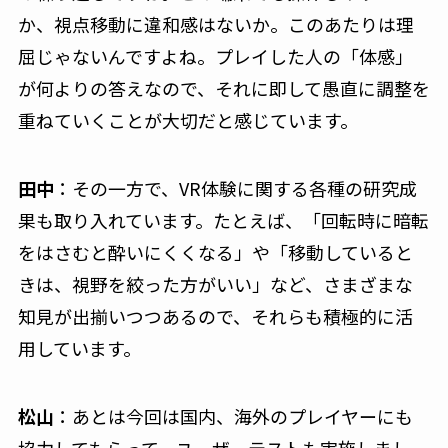
か、視点移動に違和感はないか。このあたりは理
屈じゃないんですよね。プレイした人の「体感」
が何よりの答えなので、それに即して愚直に調整を
重ねていくことが大切だと感じています。
田中
：その一方で、VR体験に関する各種の研究成
果も取り入れています。たとえば、「回転時に暗転
をはさむと酔いにくくなる」や「移動していると
きは、視野を絞った方がいい」など、さまざまな
知見が出揃いつつあるので、それらも積極的に活
用しています。
松山
：あとは今回は国内、海外のプレイヤーにも
協力してもらって、ユーザーテストも実施しまし