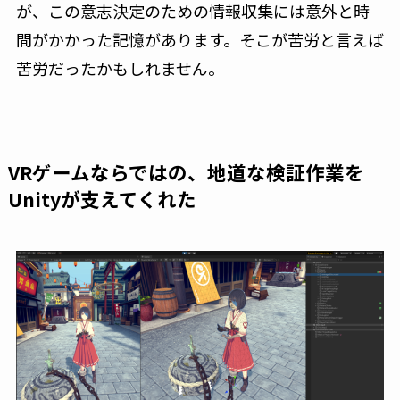
が、この意志決定のための情報収集には意外と時
間がかかった記憶があります。そこが苦労と言えば
苦労だったかもしれません。
VRゲームならではの、地道な検証作業を
Unityが支えてくれた