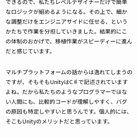
できるので、私たちレベルデザイナーだけで簡単
なロジックが組めるようになる。その上で、細か
な調整だけをエンジニアサイドに任せる、という
かたちで作業を分担していきました。結果的にこ
の体制のおかげで、移植作業がスピーディーに進ん
だと感じています。
マルチプラットフォームの話からは逸れてしまうの
ですが、そもそもUnityはC♯で記述されています
よね。だから私たちのようなプログラマーではな
い人間にも、比較的コードが理解しやすく、バグ
の原因も特定しやすいと思うんです。個人的には、
そこもUnityのメリットだと思っています。