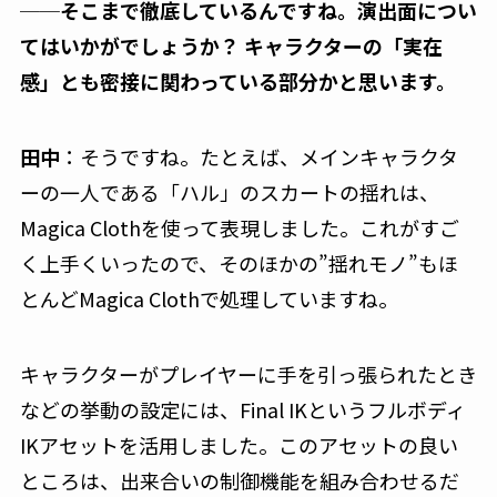
──そこまで徹底しているんですね。演出面につい
てはいかがでしょうか？ キャラクターの「実在
感」とも密接に関わっている部分かと思います。
田中
：そうですね。たとえば、メインキャラクタ
ーの一人である「ハル」のスカートの揺れは、
Magica Clothを使って表現しました。これがすご
く上手くいったので、そのほかの”揺れモノ”もほ
とんどMagica Clothで処理していますね。
キャラクターがプレイヤーに手を引っ張られたとき
などの挙動の設定には、Final IKというフルボディ
IKアセットを活用しました。このアセットの良い
ところは、出来合いの制御機能を組み合わせるだ