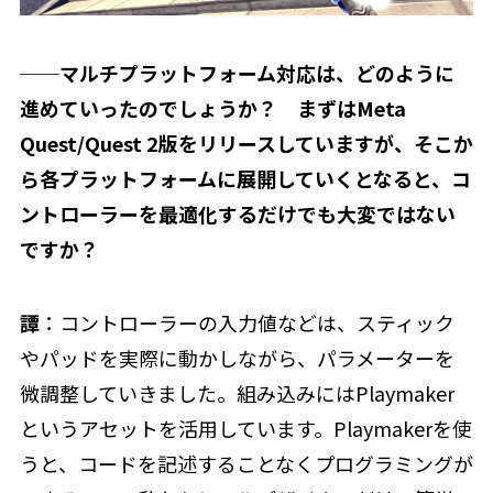
──マルチプラットフォーム対応は、どのように
進めていったのでしょうか？ まずはMeta
Quest/Quest 2版をリリースしていますが、そこか
ら各プラットフォームに展開していくとなると、コ
ントローラーを最適化するだけでも大変ではない
ですか？
譚
：コントローラーの入力値などは、スティック
やパッドを実際に動かしながら、パラメーターを
微調整していきました。組み込みにはPlaymaker
というアセットを活用しています。Playmakerを使
うと、コードを記述することなくプログラミングが