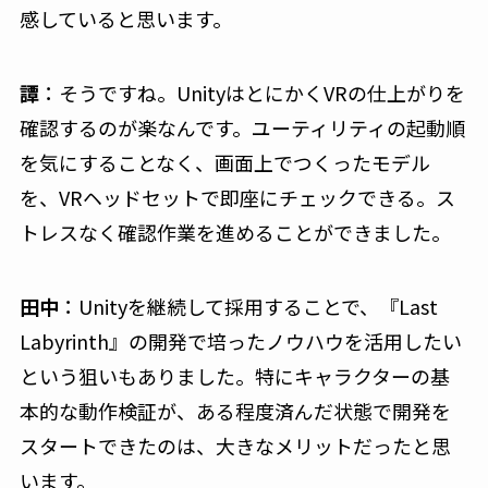
感していると思います。
譚
：そうですね。UnityはとにかくVRの仕上がりを
確認するのが楽なんです。ユーティリティの起動順
を気にすることなく、画面上でつくったモデル
を、VRヘッドセットで即座にチェックできる。ス
トレスなく確認作業を進めることができました。
田中
：Unityを継続して採用することで、『Last
Labyrinth』の開発で培ったノウハウを活用したい
という狙いもありました。特にキャラクターの基
本的な動作検証が、ある程度済んだ状態で開発を
スタートできたのは、大きなメリットだったと思
います。