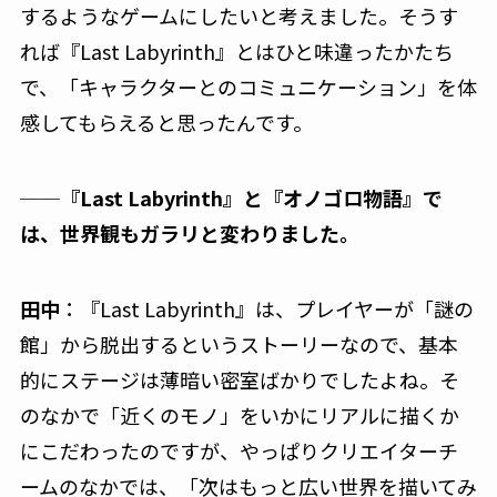
するようなゲームにしたいと考えました。そうす
れば『Last Labyrinth』とはひと味違ったかたち
で、「キャラクターとのコミュニケーション」を体
感してもらえると思ったんです。
──『Last Labyrinth』と『オノゴロ物語』で
は、世界観もガラリと変わりました。
田中
：『Last Labyrinth』は、プレイヤーが「謎の
館」から脱出するというストーリーなので、基本
的にステージは薄暗い密室ばかりでしたよね。そ
のなかで「近くのモノ」をいかにリアルに描くか
にこだわったのですが、やっぱりクリエイターチ
ームのなかでは、「次はもっと広い世界を描いてみ