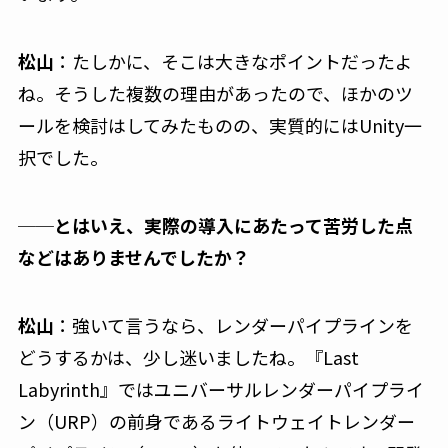
松山
：たしかに、そこは大きなポイントだったよ
ね。そうした複数の理由があったので、ほかのツ
ールを検討はしてみたものの、実質的にはUnity一
択でした。
──とはいえ、実際の導入にあたって苦労した点
などはありませんでしたか？
松山
：強いて言うなら、レンダーパイプラインを
どうするかは、少し迷いましたね。『Last
Labyrinth』ではユニバーサルレンダーパイプライ
ン（URP）の前身であるライトウェイトレンダー