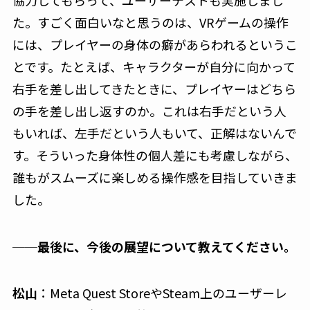
た。すごく面白いなと思うのは、VRゲームの操作
には、プレイヤーの身体の癖があらわれるというこ
とです。たとえば、キャラクターが自分に向かって
右手を差し出してきたときに、プレイヤーはどちら
の手を差し出し返すのか。これは右手だという人
もいれば、左手だという人もいて、正解はないんで
す。そういった身体性の個人差にも考慮しながら、
誰もがスムーズに楽しめる操作感を目指していきま
した。
──最後に、今後の展望について教えてください。
松山
：Meta Quest StoreやSteam上のユーザーレ