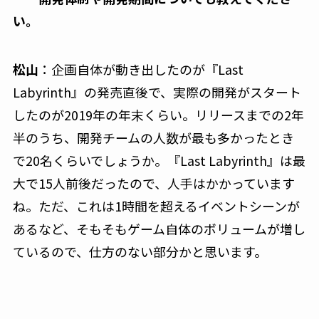
い。
松山
：企画自体が動き出したのが『Last
Labyrinth』の発売直後で、実際の開発がスタート
したのが2019年の年末くらい。リリースまでの2年
半のうち、開発チームの人数が最も多かったとき
で20名くらいでしょうか。『Last Labyrinth』は最
大で15人前後だったので、人手はかかっています
ね。ただ、これは1時間を超えるイベントシーンが
あるなど、そもそもゲーム自体のボリュームが増し
ているので、仕方のない部分かと思います。