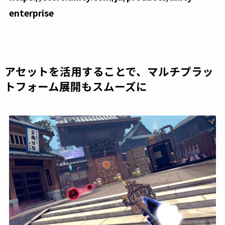
enterprise
アセットを活用することで、マルチプラッ
トフォーム展開もスムーズに