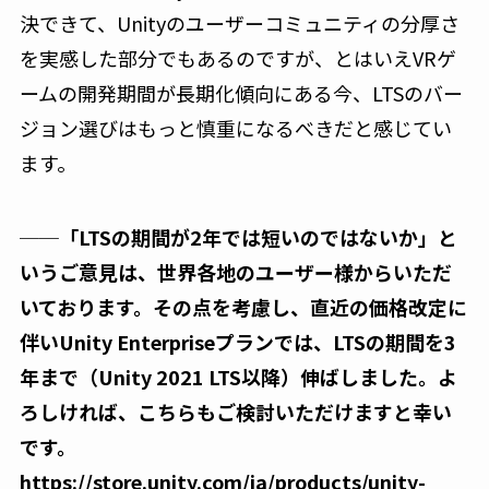
決できて、Unityのユーザーコミュニティの分厚さ
を実感した部分でもあるのですが、とはいえVRゲ
ームの開発期間が長期化傾向にある今、LTSのバー
ジョン選びはもっと慎重になるべきだと感じてい
ます。
──「LTSの期間が2年では短いのではないか」と
いうご意見は、世界各地のユーザー様からいただ
いております。その点を考慮し、直近の価格改定に
伴いUnity Enterpriseプランでは、LTSの期間を3
年まで（Unity 2021 LTS以降）伸ばしました。よ
ろしければ、こちらもご検討いただけますと幸い
です。
https://store.unity.com/ja/products/unity-