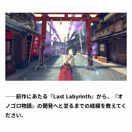
──前作にあたる『Last Labyrinth』から、『オ
ノゴロ物語』の開発へと至るまでの経緯を教えてく
ださい。