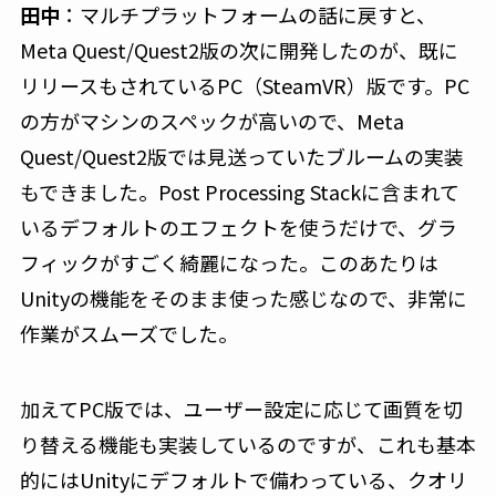
田中
：マルチプラットフォームの話に戻すと、
Meta Quest/Quest2版の次に開発したのが、既に
リリースもされているPC（SteamVR）版です。PC
の方がマシンのスペックが高いので、Meta
Quest/Quest2版では見送っていたブルームの実装
もできました。Post Processing Stackに含まれて
いるデフォルトのエフェクトを使うだけで、グラ
フィックがすごく綺麗になった。このあたりは
Unityの機能をそのまま使った感じなので、非常に
作業がスムーズでした。
加えてPC版では、ユーザー設定に応じて画質を切
り替える機能も実装しているのですが、これも基本
的にはUnityにデフォルトで備わっている、クオリ