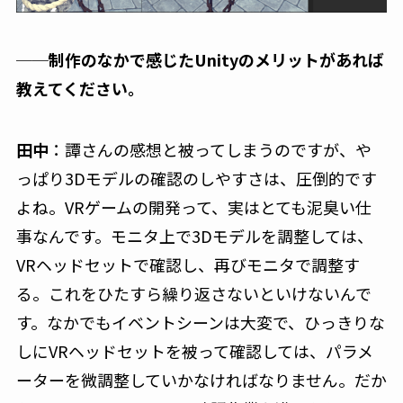
──制作のなかで感じたUnityのメリットがあれば
教えてください。
田中
：譚さんの感想と被ってしまうのですが、や
っぱり3Dモデルの確認のしやすさは、圧倒的です
よね。VRゲームの開発って、実はとても泥臭い仕
事なんです。モニタ上で3Dモデルを調整しては、
VRヘッドセットで確認し、再びモニタで調整す
る。これをひたすら繰り返さないといけないんで
す。なかでもイベントシーンは大変で、ひっきりな
しにVRヘッドセットを被って確認しては、パラメ
ーターを微調整していかなければなりません。だか