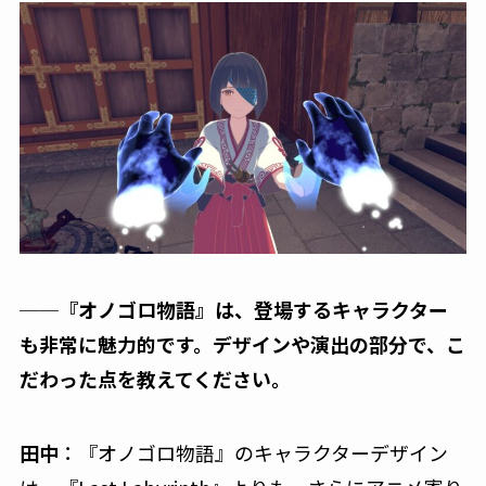
──『オノゴロ物語』は、登場するキャラクター
も非常に魅力的です。デザインや演出の部分で、こ
だわった点を教えてください。
田中
：『オノゴロ物語』のキャラクターデザイン