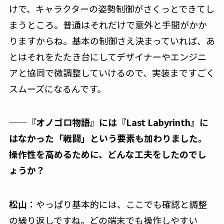
けで、キャラクターの姿勢制御がさくっとできてし
まうところ。普通はそれだけで意外と手間がかか
りますからね。基本の制御さえ決まっていれば、あ
とはそれをたたき台にしてデザイナーやエンジニ
アと協同で微調整していけるので、実装まですごく
スムーズになるんです。
──『オノゴロ物語』には『Last Labyrinth』に
はなかった「戦闘」という要素も加わりました。
操作性を高めるために、どんな工夫をしたのでし
ょうか？
松山
：やっぱり基本的には、ここでも確認と調整
の繰り返しですね。どの端末でも操作しやすい