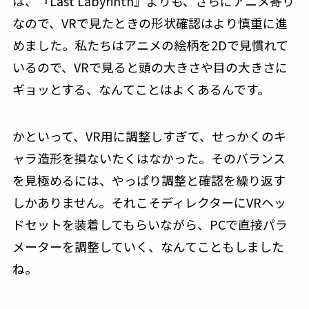
は、『Last Labyrinth』よりも、さらにアニメ寄り
なので、VRで見たときの形状確認はより慎重に進
めました。私たちはアニメの絵柄を2Dで見慣れて
いるので、VRで見ると頭の大きさや目の大きさに
ギョッとする、なんてことはよくあるんです。
かといって、VR用に調整しすぎて、せっかくのキ
ャラ造形を損ないたくはなかった。そのバランス
を見極めるには、やっぱり調整と確認を繰り返す
しかありません。それこそディレクターにVRヘッ
ドセットを装着してもらいながら、PCで直接パラ
メーターを調整していく、なんてこともしました
ね。