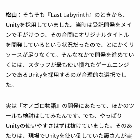
松山
：そもそも『Last Labyrinth』のときから、
Unityを採用していました。当時は受託開発をメイ
ンで手がけつつ、その合間にオリジナルタイトル
を開発しているという状況だったので、とにかくリ
ソースが足りなくて。そんななかで開発を進めてい
くには、スタッフが最も使い慣れたゲームエンジ
ンであるUnityを採用するのが合理的な選択でし
た。
実は『オノゴロ物語』の開発にあたって、ほかのツ
ールも検討はしてみたんです。でも、やっぱり
Unityの使いやすさはずば抜けていました。そのあ
たりは、現場でUnityを使い倒していた譚さんが実