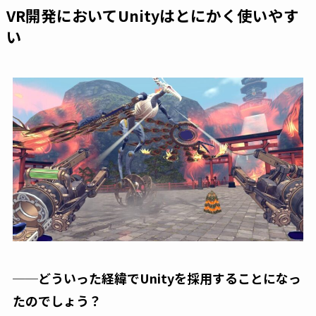
VR開発においてUnityはとにかく使いやす
い
──どういった経緯でUnityを採用することになっ
たのでしょう？