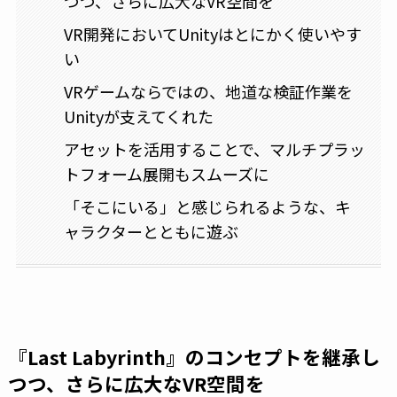
つつ、さらに広大なVR空間を
VR開発においてUnityはとにかく使いやす
い
VRゲームならではの、地道な検証作業を
Unityが支えてくれた
アセットを活用することで、マルチプラッ
トフォーム展開もスムーズに
「そこにいる」と感じられるような、キ
ャラクターとともに遊ぶ
『Last Labyrinth』のコンセプトを継承し
つつ、さらに広大なVR空間を