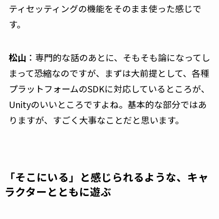
ティセッティングの機能をそのまま使った感じで
す。
松山
：専門的な話のあとに、そもそも論になってし
まって恐縮なのですが、まずは大前提として、各種
プラットフォームのSDKに対応しているところが、
Unityのいいところですよね。基本的な部分ではあ
りますが、すごく大事なことだと思います。
「そこにいる」と感じられるような、キャ
ラクターとともに遊ぶ