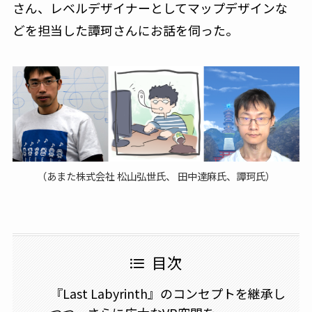
さん、レベルデザイナーとしてマップデザインな
どを担当した譚珂さんにお話を伺った。
（あまた株式会社 松山弘世氏、 田中達麻氏、譚珂氏）
目次
『Last Labyrinth』のコンセプトを継承し