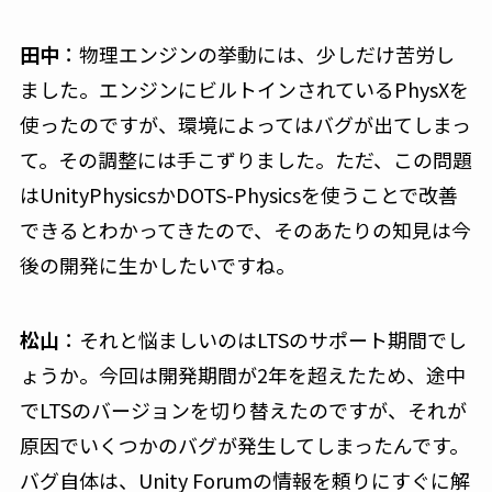
田中
：物理エンジンの挙動には、少しだけ苦労し
ました。エンジンにビルトインされているPhysXを
使ったのですが、環境によってはバグが出てしまっ
て。その調整には手こずりました。ただ、この問題
はUnityPhysicsかDOTS-Physicsを使うことで改善
できるとわかってきたので、そのあたりの知見は今
後の開発に生かしたいですね。
松山
：それと悩ましいのはLTSのサポート期間でし
ょうか。今回は開発期間が2年を超えたため、途中
でLTSのバージョンを切り替えたのですが、それが
原因でいくつかのバグが発生してしまったんです。
バグ自体は、Unity Forumの情報を頼りにすぐに解