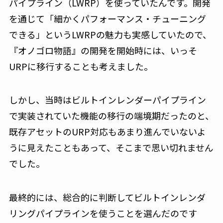
パイプライン（LWRP）を使っていたんです。開発
を通じて「細かくパフォーマンス・チューニング
できる」というLWRPの魅力も実感していたので、
『オノゴロ物語』の開発を開始時には、いっそ
URPに移行することも考えました。
しかし、当時はビルトインレンダーパイプライン
で実装されていた機能の移行の端境期だったのと、
既存アセットのURP対応もあまり進んでいないよ
うに見えたこともあって、そこまで思い切れません
でした。
最終的には、総合的に判断してビルトインレンダ
リングパイプラインを使うことを選んだのです