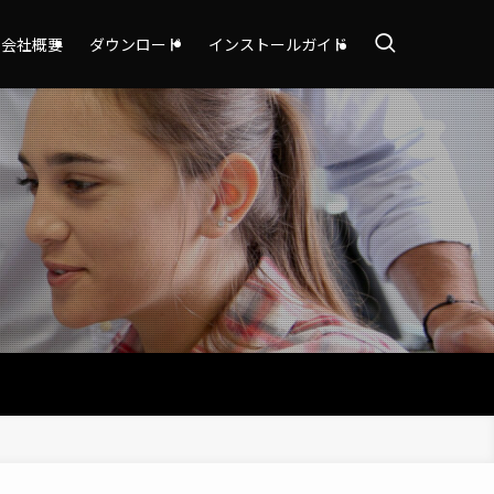
会社概要
ダウンロード
インストールガイド