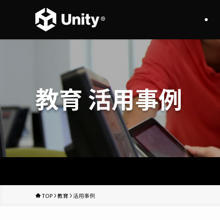
教育 活用事例
TOP
教育
活用事例