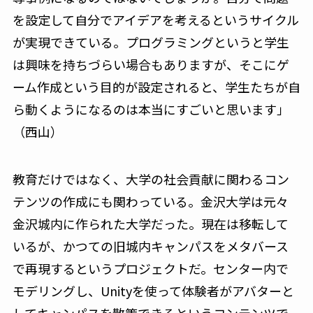
を設定して自分でアイデアを考えるというサイクル
が実現できている。プログラミングというと学生
は興味を持ちづらい場合もありますが、そこにゲ
ーム作成という目的が設定されると、学生たちが自
ら動くようになるのは本当にすごいと思います」
（西山）
教育だけではなく、大学の社会貢献に関わるコン
テンツの作成にも関わっている。金沢大学は元々
金沢城内に作られた大学だった。現在は移転して
いるが、かつての旧城内キャンパスをメタバース
で再現するというプロジェクトだ。センター内で
モデリングし、Unityを使って体験者がアバターと
してキャンパスを散策できるというコンテンツで