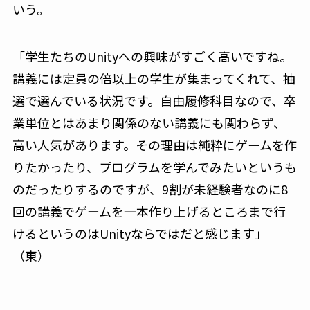
いう。
「学生たちのUnityへの興味がすごく高いですね。
講義には定員の倍以上の学生が集まってくれて、抽
選で選んでいる状況です。自由履修科目なので、卒
業単位とはあまり関係のない講義にも関わらず、
高い人気があります。その理由は純粋にゲームを作
りたかったり、プログラムを学んでみたいというも
のだったりするのですが、9割が未経験者なのに8
回の講義でゲームを一本作り上げるところまで行
けるというのはUnityならではだと感じます」
（東）