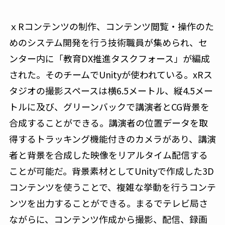
ｘRコンテンツの制作、コンテンツ閲覧・操作のた
めのシステム開発を行う技術職員が集められ、セ
ンター内に「教育DX推進タスクフォース」が編成
された。そのチームでUnityが使われている。xRス
タジオの撮影スペースは横6.5メートル、縦4.5メー
トルに及び、グリーンバックで講演者とCG背景を
合成することができる。講演者の位置データを取
得するトラッキング機能付きのカメラがあり、講演
者と背景を合成した映像をリアルタイム配信する
ことが可能だ。背景素材としてUnityで作成した3D
コンテンツを使うことで、複雑な挙動を行うコンテ
ンツを出力することができる。まるでテレビ局さ
ながらに、コンテンツ作成から撮影、配信、録画