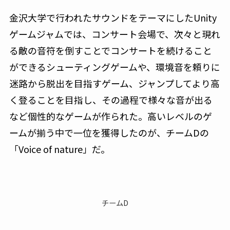
金沢大学で行われたサウンドをテーマにしたUnity
ゲームジャムでは、コンサート会場で、次々と現れ
る敵の音符を倒すことでコンサートを続けること
ができるシューティングゲームや、環境音を頼りに
迷路から脱出を目指すゲーム、ジャンプしてより高
く登ることを目指し、その過程で様々な音が出る
など個性的なゲームが作られた。高いレベルのゲ
ームが揃う中で一位を獲得したのが、チームDの
「Voice of nature」だ。
チームD