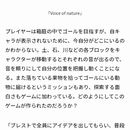
「Voice of nature」
プレイヤーは箱庭の中でゴールを目指すが、自キ
ャラが表示されないために、今自分がどこにいるの
かわからない。土、石、川などの各ブロックをキ
ャラクターが移動するとそれぞれの音が出るので、
音を頼りにして自分の位置を把握し動くことにな
る。また落ちている果物を拾ってゴールにいる動
物に届けるというミッションもあり、探索する面
白さもゲームに加わっている。どのようにしてこの
ゲームが作られたのだろうか？
「ブレストで全員にアイデアを出してもらい、普段