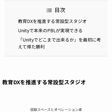
目次
教育DXを推進する常設型スタジオ
Unityで本来のPBLが実現できる
「Unityでどこまで出来るか」を最初に考
えて得た勝利
教育DXを推進する常設型スタジオ
収録スペースとオペレーション卓