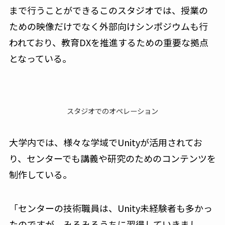
まで行うことができるこのスタジオでは、授業の
ための映像だけでなく外部向けシンポジウムも行
われており、教育DXを推進するための重要な拠点
となっている。
スタジオでのオペレーション
大学内では、様々な学域でUnityが活用されてお
り、センターでも講義や研究のためのコンテンツを
制作している。
「センターの技術職員は、Unity未経験者も多かっ
たのですが、みるみるうちに習得していきまし