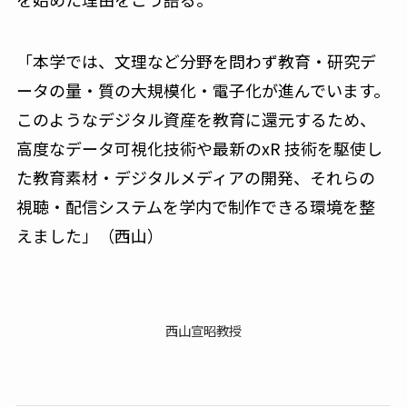
「本学では、文理など分野を問わず教育・研究デ
ータの量・質の大規模化・電子化が進んでいます。
このようなデジタル資産を教育に還元するため、
高度なデータ可視化技術や最新のxR 技術を駆使し
た教育素材・デジタルメディアの開発、それらの
視聴・配信システムを学内で制作できる環境を整
えました」（西山）
西山宣昭教授