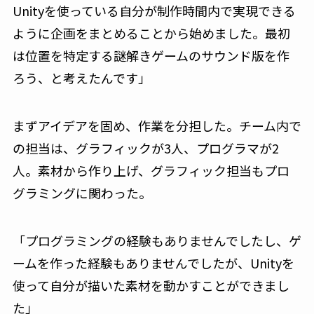
Unityを使っている自分が制作時間内で実現できる
ように企画をまとめることから始めました。最初
は位置を特定する謎解きゲームのサウンド版を作
ろう、と考えたんです」
まずアイデアを固め、作業を分担した。チーム内で
の担当は、グラフィックが3人、プログラマが2
人。素材から作り上げ、グラフィック担当もプロ
グラミングに関わった。
「プログラミングの経験もありませんでしたし、ゲ
ームを作った経験もありませんでしたが、Unityを
使って自分が描いた素材を動かすことができまし
た」