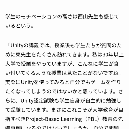
学生のモチベーションの高さは西山先生も感じて
いるという。
「Unityの講義では、授業後も学生たちが質問のた
めに東先生をたくさん訪れてきます。私は30年以上
大学で授業をやっていますが、こんなに学生が食
い付いてくるような授業は見たことがないですね。
実際にUnityを使ってみると自分でもゲームを作り
たくなってしまうのではないかと思っています。さ
らに、Unity認定試験も学生自身が自主的に勉強し
て受験しています。まさにこれこそが大学教育が目
指すべきProject-Based Learning（PBL）教育の先
導事例になるのではないでしょうか。自分で問題