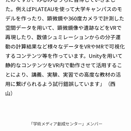
た。例えばPLATEAUを使って大学キャンパスのモ
デルを作ったり、顕微鏡や360度カメラで計測した
空間データを用いて、顕微鏡像や遺跡などをVRで
再現したり、数値シュミレーションからの分子運
動の計算結果など様々なデータをVRやMRで可視化
するコンテンツ等を作っています。Unityを用いて
静的なコンテンツをVR内で動作させて活用するこ
とにより、講義、実験、実習での高度な教材の活
用に繋げられるよう試行錯誤しています」（西
山）
「学術メディア創成センター」メンバー