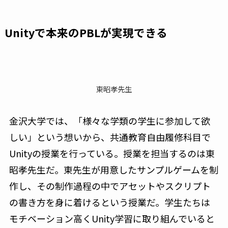
Unityで本来のPBLが実現できる
東昭孝先生
金沢大学では、「様々な学類の学生に参加して欲
しい」という想いから、共通教育自由履修科目で
Unityの授業を行っている。授業を担当するのは東
昭孝先生だ。東先生が用意したサンプルゲームを制
作し、その制作過程の中でアセットやスクリプト
の書き方を身に着けるという授業だ。学生たちは
モチベーション高くUnity学習に取り組んでいると