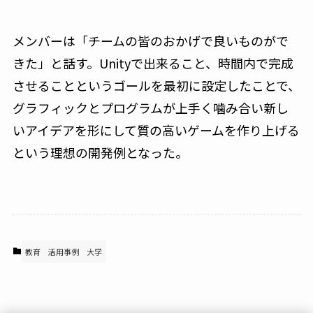
メンバーは「チームの皆のおかげで良いものがで
きた」と話す。Unityで出来ること、時間内で完成
させることというゴールを最初に設定したことで、
グラフィックとプログラムが上手く噛み合い新し
いアイデアを形にして質の高いゲームを作り上げる
という理想の開発例となった。
教育
活用事例
大学