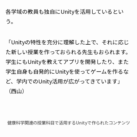
各学域の教員も独自にUnityを活用しているとい
う。
「Unityの特性を充分に理解した上で、それに応じ
た新しい授業を作っておられる先生もおられます。
学生にもUnityを教えてアプリを開発したり、また
学生自身も自発的にUnityを使ってゲームを作るな
ど、学内でのUnity活用が広がってきています」
（西山）
健康科学関連の授業科目で活用するUnityで作られたコンテンツ