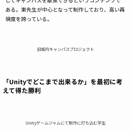
ある。東先生が中心となって制作しており、高い再
現度を誇っている。
旧城内キャンパスプロジェクト
「Unityでどこまで出来るか」を最初に考
えて得た勝利
Unityゲームジャムにて制作に打ち込む学生