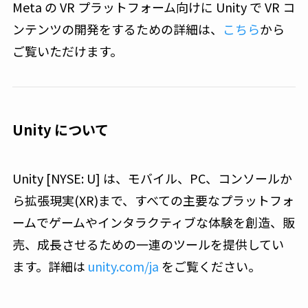
Meta の VR プラットフォーム向けに Unity で VR コ
ンテンツの開発をするための詳細は、
こちら
から
ご覧いただけます。
Unity について
Unity [NYSE: U] は、モバイル、PC、コンソールか
ら拡張現実(XR)まで、すべての主要なプラットフォ
ームでゲームやインタラクティブな体験を創造、販
売、成長させるための一連のツールを提供してい
ます。詳細は
unity.com/ja
をご覧ください。