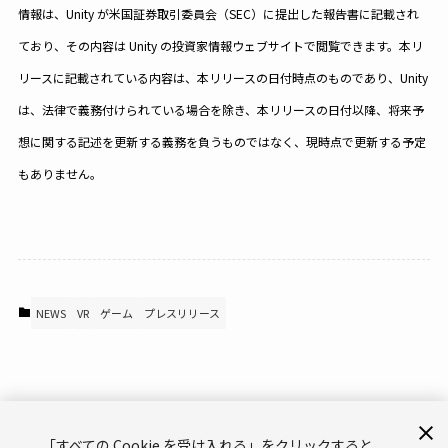
情報は、Unity が米国証券取引委員会（SEC）に提出した報告書に記載され
ており、その内容は Unity の投資家情報ウェブサイトで閲覧できます。本リ
リースに記載されている内容は、本リリースの日付時点のものであり、Unity
は、法律で義務付けられている場合を除き、本リリースの日付以降、将来予
想に関する記述を更新する義務を負うものではなく、現時点で更新する予定
もありません。
NEWS
VR
ゲーム
プレスリリース
「すべての Cookie を受け入れる」をクリックすると、