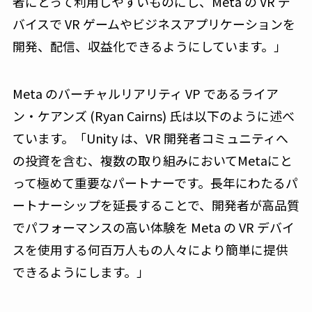
者にとって利用しやすいものにし、Meta の VR デ
バイスで VR ゲームやビジネスアプリケーションを
開発、配信、収益化できるようにしています。」
Meta のバーチャルリアリティ VP であるライア
ン・ケアンズ (Ryan Cairns) 氏は以下のように述べ
ています。「Unity は、VR 開発者コミュニティへ
の投資を含む、複数の取り組みにおいてMetaにと
って極めて重要なパートナーです。長年にわたるパ
ートナーシップを延長することで、開発者が高品質
でパフォーマンスの高い体験を Meta の VR デバイ
スを使用する何百万人もの人々により簡単に提供
できるようにします。」