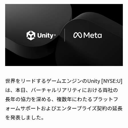
世界をリードするゲームエンジンのUnity [NYSE:U]
は、本日、バーチャルリアリティにおける両社の
長年の協力を深める、複数年にわたるプラットフ
ォームサポートおよびエンタープライズ契約の延長
を発表しました。