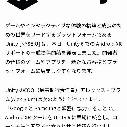
ゲームやインタラクティブな体験の構築と成長のた
めの世界をリードするプラットフォームである
Unity [NYSE:U] は、本日、Unity 6 での Android XR
サポートの一般提供開始を発表しました。開発者
の皆様のゲームやアプリを、新たなお客様とプラ
ットフォームに展開しやすくなります。
Unity のCOO（最高執行責任者）アレックス・ブラ
ム(Alex Blum)は次のように述べています。
「Google と Samsungと緊密に協力することで、
Android XR ツールを Unity 6 に早期に統合し、ロ
ーンチ前に開発者の方々と共に検証を行いまし