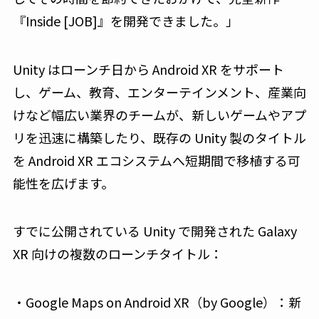
『Inside [JOB]』を開発できました。」
Unity はローンチ日から Android XR をサポート
し、ゲーム、教育、エンターテインメント、産業向
けなど幅広い業界のチームが、新しいゲームやアプ
リを迅速に構築したり、既存の Unity 製のタイトル
を Android XR エコシステムへ短期間で移植する可
能性を広げます。
すでに公開されている Unity で開発された Galaxy
XR 向けの複数のローンチタイトル：
・Google Maps on Android XR（by Google）：新