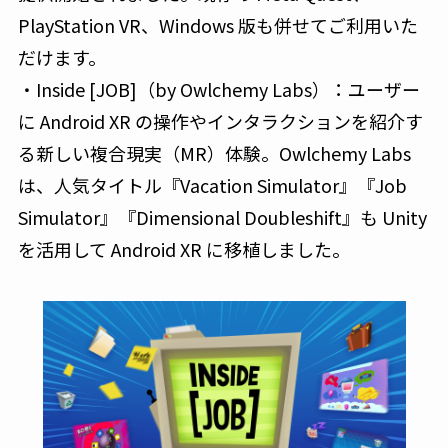
PlayStation VR、Windows 版も併せてご利用いた
だけます。
・Inside [JOB]（by Owlchemy Labs）：ユーザー
に Android XR の操作やインタラクションを紹介す
る新しい複合現実（MR）体験。Owlchemy Labs
は、人気タイトル『Vacation Simulator』『Job
Simulator』『Dimensional Doubleshift』も Unity
を活用して Android XR に移植しました。