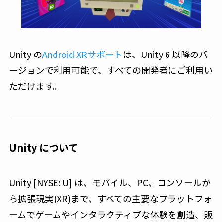
Unity の
Android XRサポート
は、Unity 6 以降のバ
ージョンで利用可能で、すべての開発者にご利用い
ただけます。
Unity について
Unity [NYSE: U] は、モバイル、PC、コンソールか
ら拡張現実(XR)まで、すべての主要なプラットフォ
ームでゲームやインタラクティブな体験を創造、販