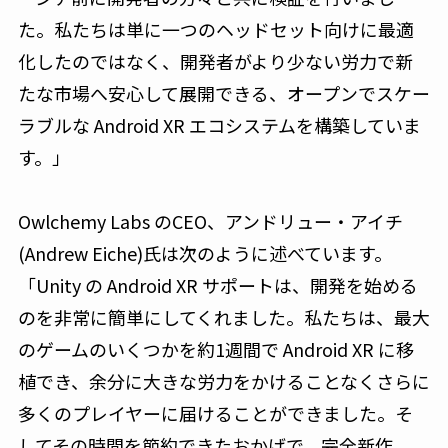
た。私たちは単に一つのヘッドセット向けに最適
化したのではなく、開発者がより少ない労力で新
たな市場へ安心して展開できる、オープンでスケー
ラブルな Android XR エコシステムを構築していま
す。」
Owlchemy Labs のCEO、アンドリュー・アイチ
(Andrew Eiche)氏は次のように述べています。
「Unity の Android XR サポートは、開発を始める
のを非常に簡単にしてくれました。私たちは、最大
のゲームのいくつかを約1週間で Android XR に移
植でき、余分に大きな労力をかけることなくさらに
多くのプレイヤーに届けることができました。そ
してその時間を節約できたおかげで、完全新作