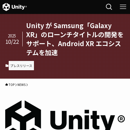
Unity が Samsung「Galaxy
XR」のローンチタイトルの開発を
2025
10/22
サポート、Android XR エコシス
テムを加速
プレスリリース
TOP
NEWS