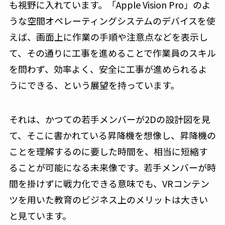
も視野に入れています。「Apple Vision Pro」のよ
うな空間オペレーティングシステムのデバイスを使
えば、画面上に作業の手順や注意点などを表示し
て、その通りに工事を進めることで作業員のスキル
を問わず、効率よく、安全に工事が進められるよ
うにできる、という展望を持っています。
それは、かつての若手メンバーが2Dの設計図を見
て、そこに書かれている昇降機を想像し、昇降機の
ことを理解するのに要した時間を、相当に短縮す
ることが可能になる未来像です。若手メンバーが時
間を掛けずに戦力化できる意味でも、VRコンテン
ツを用いた教育のビジネス上のメリットは大きい
と見ています。