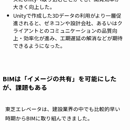
大きく向上した。
Unityで作成した3Dデータの利用がより一層促
進されると、ゼネコンや設計会社、あるいはク
ライアントとのコミュニケーションの品質向
上・効率化が進み、工期遅延の解消などが期待
できるようになった。
BIMは「イメージの共有」を可能にした
が、課題もある
東芝エレベータは、建設業界の中でも比較的早い
時期からBIMに取り組んできました。