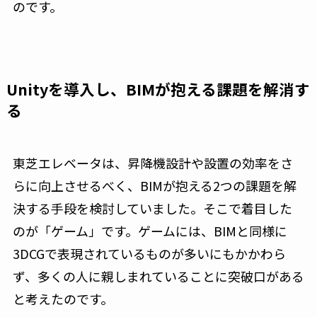
のです。
Unityを導入し、BIMが抱える課題を解消す
る
東芝エレベータは、昇降機設計や設置の効率をさ
らに向上させるべく、BIMが抱える2つの課題を解
決する手段を検討していました。そこで着目した
のが「ゲーム」です。ゲームには、BIMと同様に
3DCGで表現されているものが多いにもかかわら
ず、多くの人に親しまれていることに突破口がある
と考えたのです。