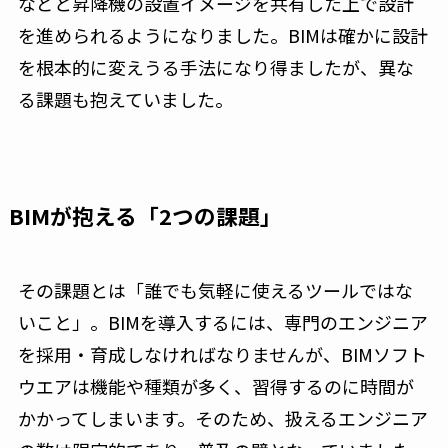
などと昇降機の設置イメージを共有した上で設計
を進められるようになりました。BIMは確かに設計
を根本的に変えうる手法になり得ましたが、異な
る課題も抱えていました。
BIMが抱える「2つの課題」
その課題とは「誰でも気軽に使えるツールではな
いこと」。BIMを導入するには、専門のエンジニア
を採用・育成しなければなりませんが、BIMソフト
ウエアは機能や種類が多く、習得するのに時間が
かかってしまいます。そのため、扱えるエンジニア