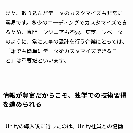
また、取り込んだデータのカスタマイズも非常に
容易です。多少のコーディングでカスタマイズでき
るため、専門エンジニアも不要。東芝エレベータ
のように、常に大量の設計を行う企業にとっては、
「誰でも簡単にデータをカスタマイズできるこ
と」は重要だといいます。
情報が豊富だからこそ、独学での技術習得
を進められる
Unityの導入後に行ったのは、Unity社員との協働