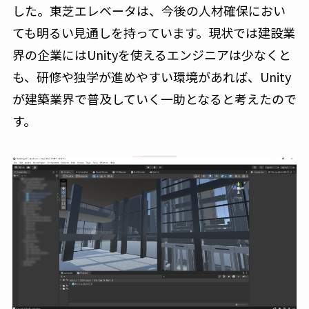
した。東芝エレベータは、今後の人材確保におい
ても明るい見通しを持っています。現状では建設業
界の企業にはUnityを使えるエンジニアは少なくと
も、研修や独学が進めやすい環境があれば、Unity
が建築業界で普及していく一助となると考えたので
す。