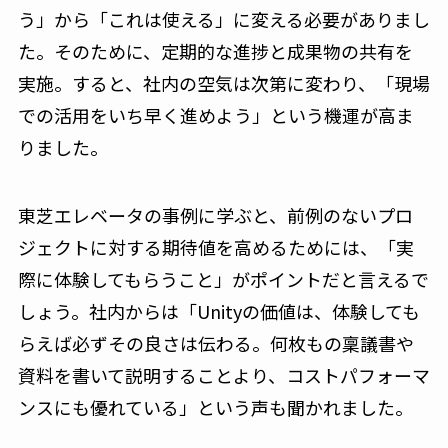
う」から「これは使える」に変える必要がありまし
た。そのために、定期的な進捗と成果物の共有を
実施。すると、社内の空気は次第に変わり、「現場
での活用をいち早く進めよう」という機運が高ま
りました。
東芝エレベータの事例に学ぶと、前例のないプロ
ジェクトに対する期待値を高めるためには、「実
際に体験してもらうこと」がポイントだと言えるで
しょう。社内からは「Unityの価値は、体験しても
らえば必ずその良さは伝わる。何枚もの稟議書や
資料を書いて説明することより、コストパフォーマ
ンスにも優れている」という声も聞かれました。