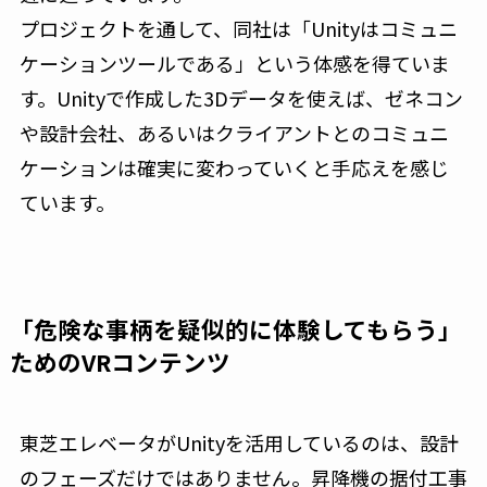
プロジェクトを通して、同社は「Unityはコミュニ
ケーションツールである」という体感を得ていま
す。Unityで作成した3Dデータを使えば、ゼネコン
や設計会社、あるいはクライアントとのコミュニ
ケーションは確実に変わっていくと手応えを感じ
ています。
「危険な事柄を疑似的に体験してもらう」
ためのVRコンテンツ
東芝エレベータがUnityを活用しているのは、設計
のフェーズだけではありません。昇降機の据付工事