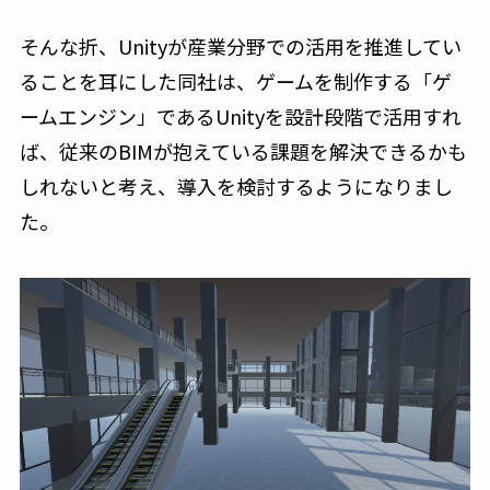
そんな折、Unityが産業分野での活用を推進してい
ることを耳にした同社は、ゲームを制作する「ゲ
ームエンジン」であるUnityを設計段階で活用すれ
ば、従来のBIMが抱えている課題を解決できるかも
しれないと考え、導入を検討するようになりまし
た。