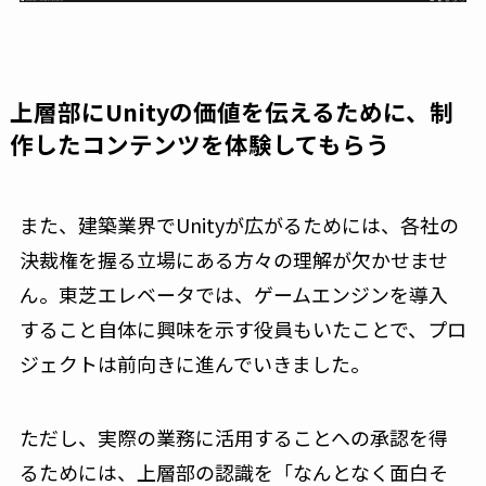
上層部にUnityの価値を伝えるために、制
作したコンテンツを体験してもらう
また、建築業界でUnityが広がるためには、各社の
決裁権を握る立場にある方々の理解が欠かせませ
ん。東芝エレベータでは、ゲームエンジンを導入
すること自体に興味を示す役員もいたことで、プロ
ジェクトは前向きに進んでいきました。
ただし、実際の業務に活用することへの承認を得
るためには、上層部の認識を「なんとなく面白そ