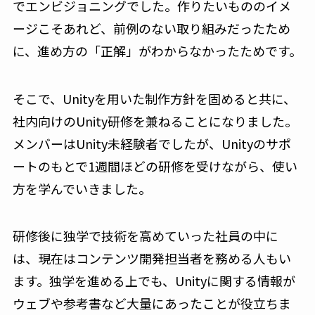
でエンビジョニングでした。作りたいもののイメ
ージこそあれど、前例のない取り組みだったため
に、進め方の「正解」がわからなかったためです。
そこで、Unityを用いた制作方針を固めると共に、
社内向けのUnity研修を兼ねることになりました。
メンバーはUnity未経験者でしたが、Unityのサポ
ートのもとで1週間ほどの研修を受けながら、使い
方を学んでいきました。
研修後に独学で技術を高めていった社員の中に
は、現在はコンテンツ開発担当者を務める人もい
ます。独学を進める上でも、Unityに関する情報が
ウェブや参考書など大量にあったことが役立ちま