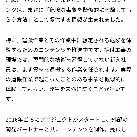
ンツは、まさに「危険な事象を擬似的に体験しても
らう方法」として提供する構想が生まれました。
特に、運搬作業とその作業中に想定される危険を体
験するためのコンテンツを推進中です。据付工事の
現場では、専門的な技術を習得していない新入社
員は、まず資材を運搬する作業を任されます。実際
の運搬作業で起こったことのある事象を擬似的に
体験してもらい、発生を未然に防ぐことが狙いで
す。
2016年ごろにプロジェクトがスタートし、外部の
開発パートナーと共にコンテンツを制作。完成し