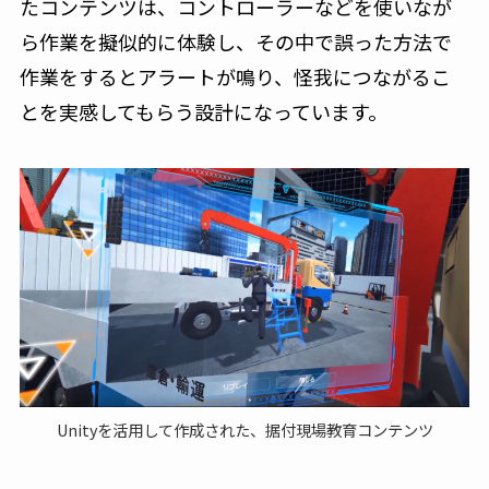
たコンテンツは、コントローラーなどを使いなが
ら作業を擬似的に体験し、その中で誤った方法で
作業をするとアラートが鳴り、怪我につながるこ
とを実感してもらう設計になっています。
Unityを活用して作成された、据付現場教育コンテンツ