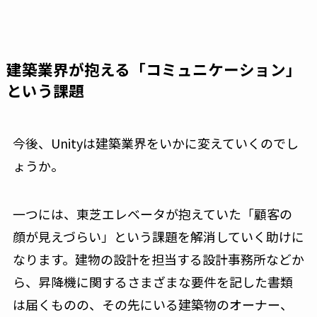
建築業界が抱える「コミュニケーション」
という課題
今後、Unityは建築業界をいかに変えていくのでし
ょうか。
一つには、東芝エレベータが抱えていた「顧客の
顔が見えづらい」という課題を解消していく助けに
なります。建物の設計を担当する設計事務所などか
ら、昇降機に関するさまざまな要件を記した書類
は届くものの、その先にいる建築物のオーナー、