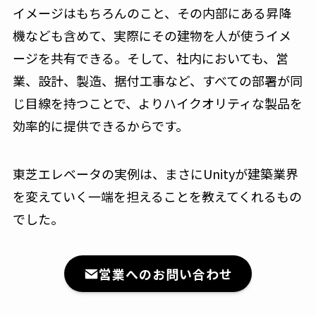
イメージはもちろんのこと、その内部にある昇降
機なども含めて、実際にその建物を人が使うイメ
ージを共有できる。そして、社内においても、営
業、設計、製造、据付工事など、すべての部署が同
じ目線を持つことで、よりハイクオリティな製品を
効率的に提供できるからです。
東芝エレベータの実例は、まさにUnityが建築業界
を変えていく一端を担えることを教えてくれるもの
でした。
営業へのお問い合わせ