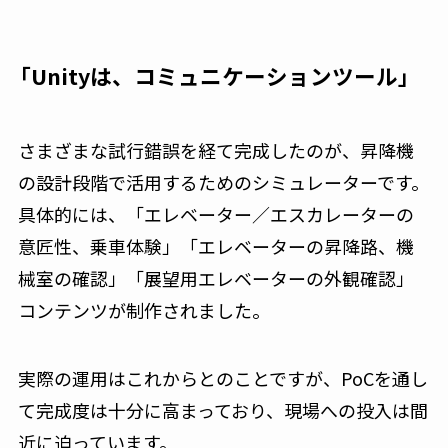
「Unityは、コミュニケーションツール」
さまざまな試行錯誤を経て完成したのが、昇降機
の設計段階で活用するためのシミュレーターです。
具体的には、「エレベーター／エスカレーターの
意匠性、乗車体験」「エレベーターの昇降路、機
械室の確認」「展望用エレベーターの外観確認」
コンテンツが制作されました。
実際の運用はこれからとのことですが、PoCを通し
て完成度は十分に高まっており、現場への投入は間
近に迫っています。