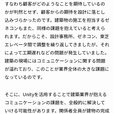
すなわち顧客がどのようなことを期待しているの
かが判然とせず、顧客からの期待を設計に落とし
込みづらかったのです。建築物の施工を担当するゼ
ネコンもまた、同様の課題を抱えていると考えら
れます。だからこそ、設計事務所、ゼネコン、東芝
エレベータ間で調整を繰り返してきましたが、それ
によって工期遅れなどの問題が発生していました。
建築の現場にはコミュニケーションに関する問題
が溢れており、このことが業界全体の大きな課題に
なっているのです。
そこに、Unityを活用することで建築業界が抱える
コミュニケーションの課題を、全般的に解決して
いける可能性があります。関係者全員が建物の完成