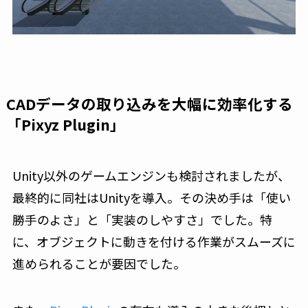
CADデータの取り込みを大幅に効率化する
「Pixyz Plugin」
Unity以外のゲームエンジンも検討されましたが、
最終的に同社はUnityを導入。その決め手は「使い
勝手のよさ」と「実装のしやすさ」でした。特
に、オブジェクトに動きを付ける作業がスムーズに
進められることが要因でした。