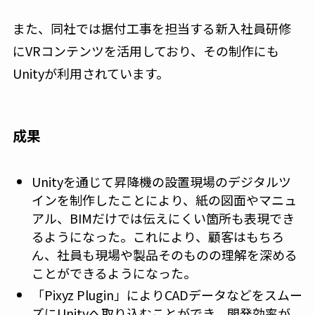
また、同社では据付工事を担当する新入社員研修
にVRコンテンツを活用しており、その制作にも
Unityが利用されています。
成果
Unityを通じて昇降機の設置現場のデジタルツ
インを制作したことにより、紙の図面やマニュ
アル、BIMだけでは伝えにくい箇所も表現でき
るようになった。これにより、顧客はもちろ
ん、社員も現場や製品そのものの理解を深める
ことができるようになった。
「Pixyz Plugin」によりCADデータなどをスムー
ズにUnityへ取り込むことができ、開発効率が