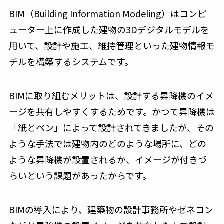
BIM（Building Information Modeling）はコンピ
ューター上に作成した建物の3Dデジタルモデルを
用いて、設計や施工、維持管理といった建物情報モ
デルを構築するシステムです。
BIMに取り組むメリットは、設計する昇降機のイメ
ージを共有しやすくするためです。かつて昇降機は
「紙とペン」によって設計されてきましたが、その
ような手法では建物内のどのような場所に、どの
ような昇降機が設置されるか、イメージが付きづ
らいという課題があったからです。
BIMの導入により、建築物の設計事務所やゼネコン