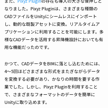
また、
Pixyz Plugin
の存在も導入の大きな後押しと
なりました。Pixyz Pluginは、さまざまな種類の
CADファイルをUnityにシームレスにインポート
し、動的な既製アセットに変換。リアルタイムア
プリケーションに利用することを可能にします。多
様なCADデータを活用する昇降機設計においても有
用な機能だったのです。
かつて、CADデータをBIMに落とし込むためには、
4〜5回ほどさまざまな形式をまたぎながらデータ
を変換する必要があり、かなりの時間を要する作
業でした。しかし、Pixyz Pluginを利用すること
で、さまざまなフォーマットのデータを簡単に
Unityに取り込めます。