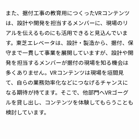
また、据付工事の教育用につくったVRコンテンツ
は、設計や開発を担当するメンバーに、現場のリ
アルを伝えるものにも活用できると見込んでいま
す。東芝エレベータは、設計・製造から、据付、保
守まで一貫して事業を展開していますが、設計や開
発を担当するメンバーが据付の現場を知る機会は
多くありません。VRコンテンツは現場を垣間見
て、自らの業務効率化などにつなげるチャンスに
なる期待が持てます。そこで、他部門へVRゴーグ
ルを貸し出し、コンテンツを体験してもらうことも
検討しています。