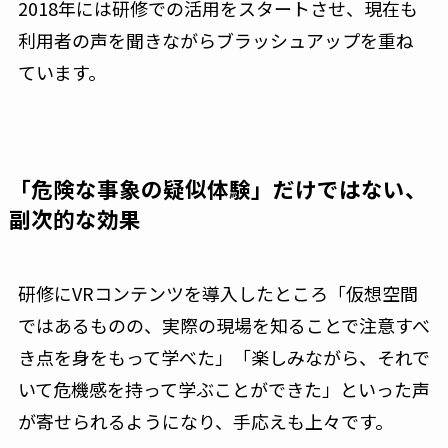
2018年には研修での活用をスタートさせ、現在も
利用者の声を聞きながらブラッシュアップを重ね
ています。
「危険な事象の疑似体験」だけではない、
副次的な効果
研修にVRコンテンツを導入したところ「仮想空間
ではあるものの、実際の現場を知ることで注意すべ
き点を身をもって学べた」「楽しみながら、それで
いて危機感を持って学ぶことができた」といった声
が寄せられるようになり、手応えも上々です。