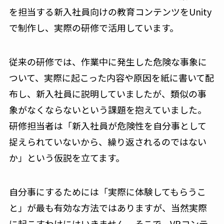
を担当する新入社員向けの教育コンテンツをUnity
で制作し、実際の研修で活用しています。
従来の研修では、作業中に発生した危険な事象に
ついて、実際に起こった内容や原因を紙に書いて配
布し、新入社員に説明していましたが、類似の事
象がなくならないという課題を抱えていました。
研修担当者は「新入社員が危険性を自分事として
捉えられていないから、繰り返されるのではない
か」という仮説を立てます。
自分事にするためには「実際に体験してもらうこ
と」が最も有効な方法ではありますが、当然実際
に起こすわけにはいきません。そこで、VRコンテ