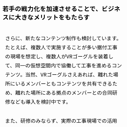
若手の戦力化を加速させることで、ビジネ
スに大きなメリットをもたらす
さらに、新たなコンテンツ制作も検討しています。
たとえば、複数人で実施することが多い据付工事
の現場を想定し、複数人がVRゴーグルを装着し
て、同一の仮想空間内で協働して工事を進めるコン
テンツ。当然、VRゴーグルさえあれば、離れた場
所にいるメンバーともコンテンツを共有できるた
め、離れた場所にある拠点のメンバーとの合同研
修なども導入を検討中です。
また、研修のみならず、実際の工事現場での活用