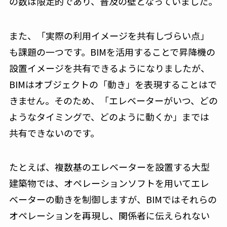
の数は限定的であり、普及の壁となっていました。
また、「実際の利用イメージを共有しづらい点」
も課題の一つです。BIMを活用することで昇降機の
設置イメージを共有できるようになりましたが、
BIMはオブジェクトの「動き」を表現することはで
きません。そのため、「エレベーターがいつ、どの
ようなタイミングで、どのように動くか」までは
共有できないのです。
たとえば、複数基のエレベーターを設置する大型
建築物では、オペレーションソフトを用いてエレ
ベーターの動きを制御しますが、BIMではそれらの
オペレーションを再現し、関係者に伝えられない