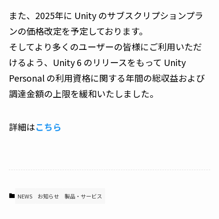
また、2025年に Unity のサブスクリプションプラ
ンの価格改定を予定しております。
そしてより多くのユーザーの皆様にご利用いただ
けるよう、Unity 6 のリリースをもって Unity
Personal の利用資格に関する年間の総収益および
調達金額の上限を緩和いたしました。
詳細は
こちら
NEWS
お知らせ
製品・サービス