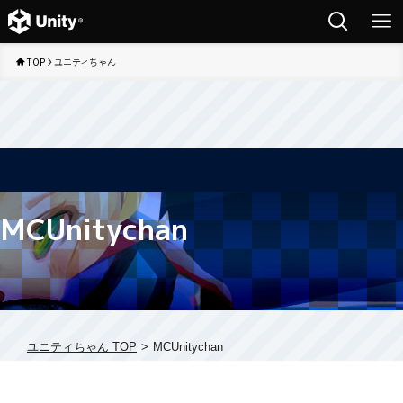
TOP
ユニティちゃん