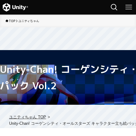
TOP
ユニティちゃん