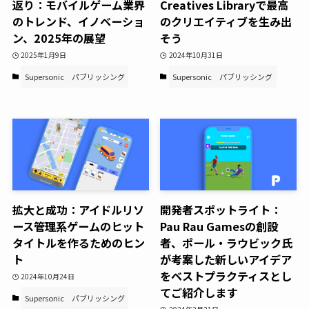
返り：モバイルゲーム業界
Creatives Libraryで最高
のトレンド、イノベーショ
のクリエイティブを生み出
ン、2025年の展望
そう
2025年1月9日
2024年10月31日
Supersonic
パブリッシング
Supersonic
パブリッシング
拡大と成功：アイドルリソ
開発者スポットライト：
ース管理系ゲームのヒット
Pau Rau Gamesの創設
タイトルを作るためのヒン
者、ポール・ラウビック氏
ト
が考案した新しいアイデア
をベストプラクティスとし
2024年10月24日
てご紹介します
Supersonic
パブリッシング