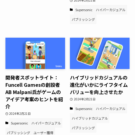
2024年2月21日
Supersonic
ハイパーカジュアル
パブリッシング
開発者スポットライト：
ハイブリッドカジュアルの
Funcell Gamesの創設者
進化がいかにライフタイム
AB Malpani氏がゲームの
バリューを向上させたか
アイデア考案のヒントを紹
2024年2月21日
介
Supersonic
ハイパーカジュアル
2024年2月21日
ハイブリッドカジュアル
Supersonic
ハイパーカジュアル
パブリッシング
パブリッシング
ユーザー獲得