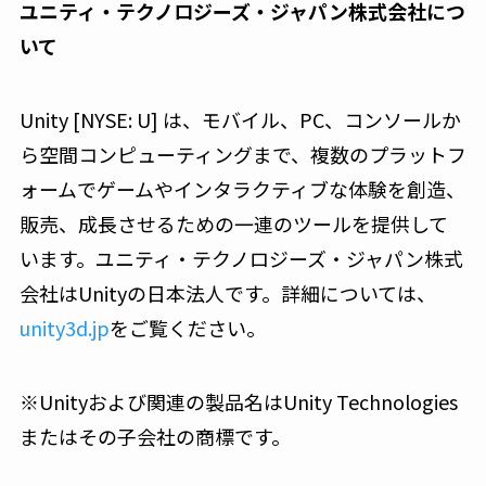
ユニティ・テクノロジーズ・ジャパン株式会社につ
いて
Unity [NYSE: U] は、モバイル、PC、コンソールか
ら空間コンピューティングまで、複数のプラットフ
ォームでゲームやインタラクティブな体験を創造、
販売、成長させるための一連のツールを提供して
います。ユニティ・テクノロジーズ・ジャパン株式
会社はUnityの日本法人です。詳細については、
unity3d.jp
をご覧ください。
※Unityおよび関連の製品名はUnity Technologies
またはその子会社の商標です。