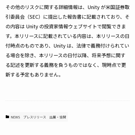
その他のリスクに関する詳細情報は、Unity が米国証券取
引委員会（SEC）に提出した報告書に記載されており、そ
の内容は Unity の投資家情報ウェブサイトで閲覧できま
す。本リリースに記載されている内容は、本リリースの日
付時点のものであり、Unity は、法律で義務付けられてい
る場合を除き、本リリースの日付以降、将来予想に関す
る記述を更新する義務を負うものではなく、現時点で更
新する予定もありません。
NEWS
プレスリリース
出展・協賛