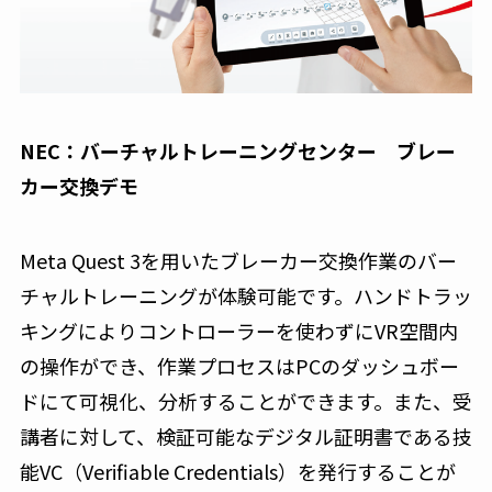
NEC：バーチャルトレーニングセンター ブレー
カー交換デモ
Meta Quest 3を用いたブレーカー交換作業のバー
チャルトレーニングが体験可能です。ハンドトラッ
キングによりコントローラーを使わずにVR空間内
の操作ができ、作業プロセスはPCのダッシュボー
ドにて可視化、分析することができます。また、受
講者に対して、検証可能なデジタル証明書である技
能VC（Verifiable Credentials）を発行することが