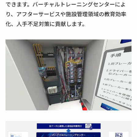
できます。バーチャルトレーニングセンターによ
り、アフターサービスや施設管理領域の教育効率
化、人手不足対策に貢献します。