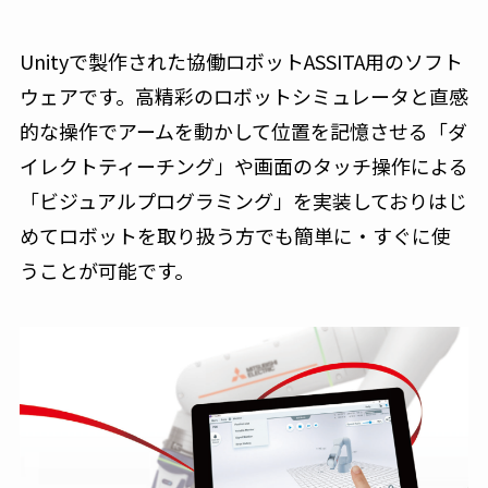
Unityで製作された協働ロボットASSITA用のソフト
ウェアです。高精彩のロボットシミュレータと直感
的な操作でアームを動かして位置を記憶させる「ダ
イレクトティーチング」や画面のタッチ操作による
「ビジュアルプログラミング」を実装しておりはじ
めてロボットを取り扱う方でも簡単に・すぐに使
うことが可能です。