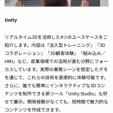
Unity
リアルタイム3Dを活用した4つのユースケースをご
紹介します。内容は「没入型トレーニング」「3D
コラボレーション」「3D顧客体験」「組み込み／
HMI」など、産業現場での活用が進む分野にフォー
カスしています。実際の業務シーンを想定したデモ
を通じて、これらの技術を直感的に体験可能です。
さらに、誰でも簡単にインタラクティブな3Dコン
テンツを制作できる新ツール「Unity Studio」も併
せて展示。開発経験がなくても、短時間で魅力的な
コンテンツを作成できます。