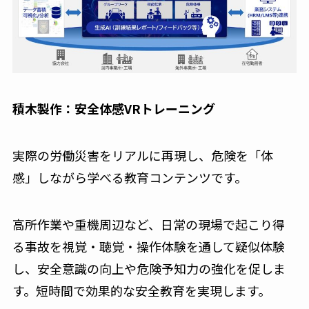
積木製作：安全体感VRトレーニング
実際の労働災害をリアルに再現し、危険を「体
感」しながら学べる教育コンテンツです。
高所作業や重機周辺など、日常の現場で起こり得
る事故を視覚・聴覚・操作体験を通して疑似体験
し、安全意識の向上や危険予知力の強化を促しま
す。短時間で効果的な安全教育を実現します。