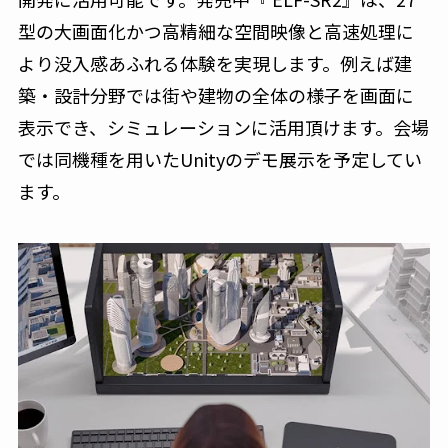
型の大画面化かつ高精細な空間映像と高速処理に
より没入感あふれる体験を実現します。例えば建
築・設計分野では街や建物の全体の様子を画面に
表示でき、シミュレーションに活用頂けます。会場
では同機種を用いたUnityのデモ展示を予定してい
ます。