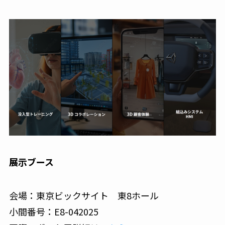
展示ブース
会場：東京ビックサイト 東8ホール
小間番号：E8-042025