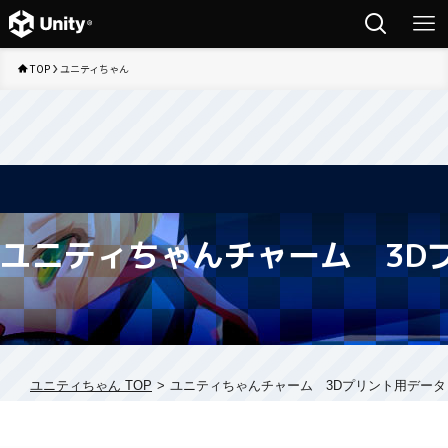
TOP
ユニティちゃん