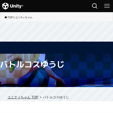
TOP
ユニティちゃん