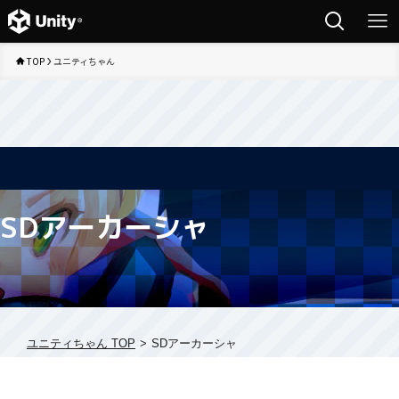
TOP
ユニティちゃん