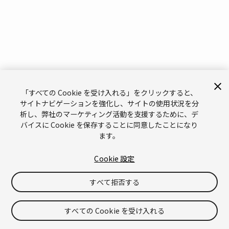
「すべての Cookie を受け入れる」をクリックすると、
サイトナビゲーションを強化し、サイトの使用状況を分
析し、弊社のマーケティング活動を支援するために、デ
バイスに Cookie を保存することに同意したことになり
ます。
Cookie 設定
すべて拒否する
すべての Cookie を受け入れる