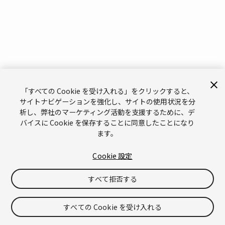
「すべての Cookie を受け入れる」をクリックすると、
サイトナビゲーションを強化し、サイトの使用状況を分
析し、弊社のマーケティング活動を支援するために、デ
バイスに Cookie を保存することに同意したことになり
ます。
Cookie 設定
すべて拒否する
すべての Cookie を受け入れる