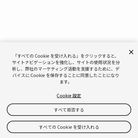
「すべての Cookie を受け入れる」をクリックすると、
サイトナビゲーションを強化し、サイトの使用状況を分
析し、弊社のマーケティング活動を支援するために、デ
バイスに Cookie を保存することに同意したことになり
ます。
Cookie 設定
すべて拒否する
すべての Cookie を受け入れる