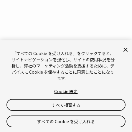
「すべての Cookie を受け入れる」をクリックすると、
サイトナビゲーションを強化し、サイトの使用状況を分
析し、弊社のマーケティング活動を支援するために、デ
バイスに Cookie を保存することに同意したことになり
ます。
Cookie 設定
すべて拒否する
すべての Cookie を受け入れる