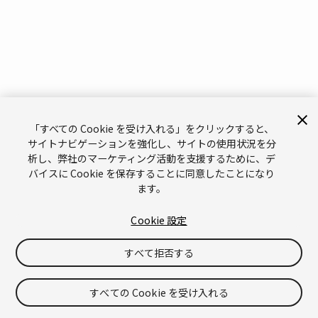
「すべての Cookie を受け入れる」をクリックすると、
サイトナビゲーションを強化し、サイトの使用状況を分
析し、弊社のマーケティング活動を支援するために、デ
バイスに Cookie を保存することに同意したことになり
ます。
Cookie 設定
すべて拒否する
すべての Cookie を受け入れる