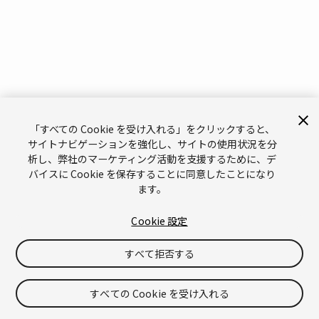
「すべての Cookie を受け入れる」をクリックすると、
サイトナビゲーションを強化し、サイトの使用状況を分
析し、弊社のマーケティング活動を支援するために、デ
バイスに Cookie を保存することに同意したことになり
ます。
Cookie 設定
すべて拒否する
すべての Cookie を受け入れる