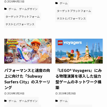
2026年4月15日
ゲーム
ゲーム
ゲームデザイン
ターゲットプラットフォーム
ターゲットプラットフォーム
テストとパフォーマンス
テストとパフォーマンス
パフォーマンスと速度の向
『LEGO® Voyagers』にみ
上に向けた「Subway
る物理演算を導入した協力
Surfers City」のスケーリ
型ゲームのネットワーク構
ング
築
2026年3月24日
2026年2月26日
ゲーム
ゲームデザイン
ゲーム