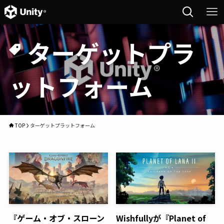
ターゲットプラ
ットフォーム
TOP
ターゲットプラットフォーム
『ゲーム・オブ・スローン
Wishfullyが『Planet of